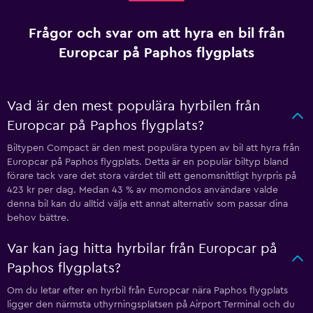
Frågor och svar om att hyra en bil från
Europcar på Paphos flygplats
Vad är den mest populära hyrbilen från
Europcar på Paphos flygplats?
Biltypen Compact är den mest populära typen av bil att hyra från
Europcar på Paphos flygplats. Detta är en populär biltyp bland
förare tack vare det stora värdet till ett genomsnittligt hyrpris på
423 kr per dag. Medan 43 % av momondos användare valde
denna bil kan du alltid välja ett annat alternativ som passar dina
behov bättre.
Var kan jag hitta hyrbilar från Europcar på
Paphos flygplats?
Om du letar efter en hyrbil från Europcar nära Paphos flygplats
ligger den närmsta uthyrningsplatsen på Airport Terminal och du