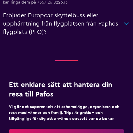
kan ringa dem på +357 26 822633
Erbjuder Europcar skyttelbuss eller
upphämtning från flygplatsen från Paphos
flygplats (PFO)?
Ett enklare sätt att hantera din
resa till Pafos
Vi gör det superenkelt att schemalägga, organisera och
resa med vänner och familj. Trips är gratis – och
tillgängligt för dig att använda oavsett var du bokar.