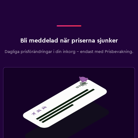
Bli meddelad när priserna sjunker
Dagliga prisförändringar i din inkorg – endast med Prisbevakning.