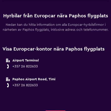
Hyrbilar från Europcar nära Paphos flygplats
Nedan kan du hitta information om alla Europcar-hyrbilsfirmor i
närheten av Paphos flygplats, inklusive adress och telefonnummer.
Visa Europcar-kontor nära Paphos flygplats
Airport Terminal
+357 26 822633
Paphos Airport Road, Timi
+357 26 822633