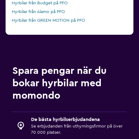
Hyrbilar från Budget på PFO
Hyrbilar från Alamo på PFO
Hyrbilar från GREEN MOTION på PFO
Spara pengar när du
bokar hyrbilar med
momondo
De bästa hyrbilserbjudandena
Se erbjudanden från uthyrningsfirmor på över
70 000 platser.