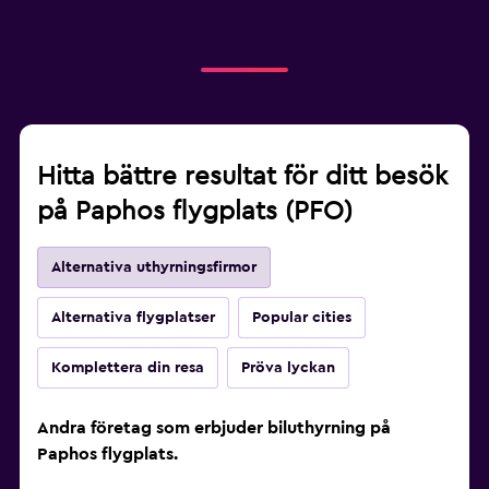
Hitta bättre resultat för ditt besök
på Paphos flygplats (PFO)
Alternativa uthyrningsfirmor
Alternativa flygplatser
Popular cities
Komplettera din resa
Pröva lyckan
Andra företag som erbjuder biluthyrning på
Paphos flygplats.