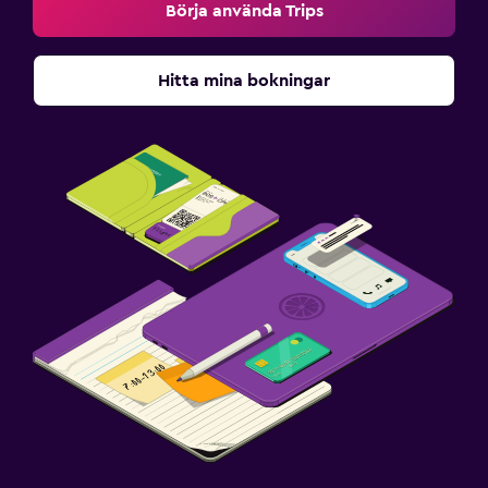
Börja använda Trips
Hitta mina bokningar