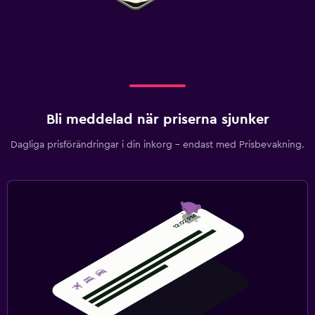
Bli meddelad när priserna sjunker
Dagliga prisförändringar i din inkorg – endast med Prisbevakning.