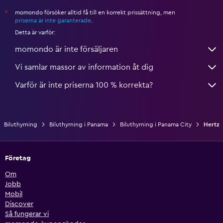
momondo försöker alltid få till en korrekt prissättning, men
*
priserna är inte garanterade
.
Detta är varför:
momondo är inte försäljaren
Vi samlar massor av information åt dig
Varför är inte priserna 100 % korrekta?
Biluthyrning
Biluthyrning i Panama
Biluthyrning i Panama City
Hertz
Företag
Om
Jobb
Mobil
Discover
Så fungerar vi