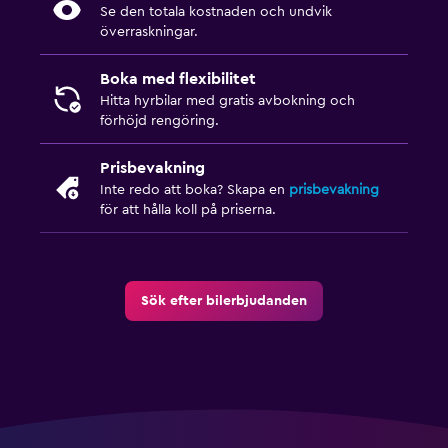
Se den totala kostnaden och undvik
överraskningar.
Boka med flexibilitet
Hitta hyrbilar med gratis avbokning och
förhöjd rengöring.
Prisbevakning
Inte redo att boka? Skapa en
prisbevakning
för att hålla koll på priserna.
Sök efter bilerbjudanden