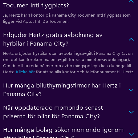
Tocumen Intl flygplats?
Ja, Hertz har 1 kontor på Panama City Tocumen Intl flygplats som
ligger vid Apto. Intl De Tocumen.
Erbjuder Hertz gratis avbokning av
hyrbilar i Panama City?
Hertz erbjuder hyrbilar utan avbokningsavgift i Panama City (även
om det kan förekomma en avgift för sista minuten-avbokningar).
Om du vill ta reda på mer om avbokningspolicyn kan du ringa till
Hertz.
Klicka här
för att se alla kontor och telefonnummer till Hertz.
Hur många biluthyrningsfirmor har Hertz i
Panama City?
När uppdaterade momondo senast
priserna för bilar för Panama City?
Hur många bolag söker momondo igenom