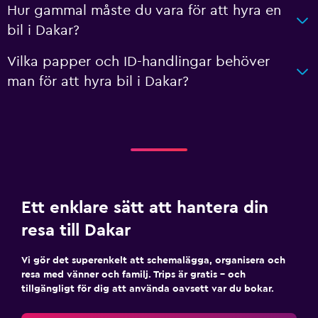
Hur gammal måste du vara för att hyra en
bil i Dakar?
Vilka papper och ID-handlingar behöver
man för att hyra bil i Dakar?
Ett enklare sätt att hantera din
resa till Dakar
Vi gör det superenkelt att schemalägga, organisera och
resa med vänner och familj. Trips är gratis – och
tillgängligt för dig att använda oavsett var du bokar.