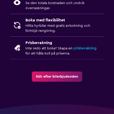
Se den totala kostnaden och undvik
överraskningar.
Boka med flexibilitet
Hitta hyrbilar med gratis avbokning och
förhöjd rengöring.
Prisbevakning
Inte redo att boka? Skapa en
prisbevakning
för att hålla koll på priserna.
Sök efter bilerbjudanden