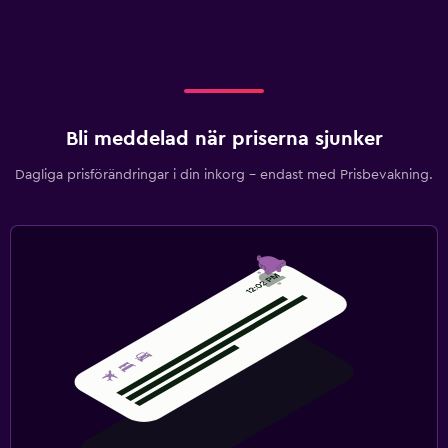
Bli meddelad när priserna sjunker
Dagliga prisförändringar i din inkorg – endast med Prisbevakning.