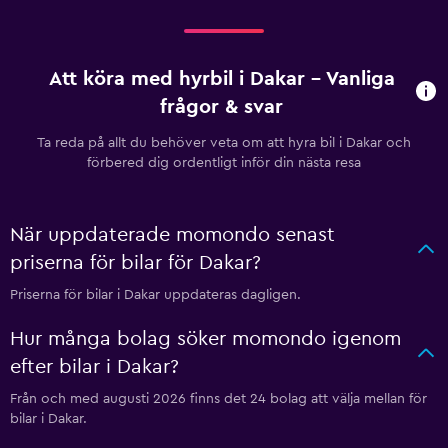
Att köra med hyrbil i Dakar – Vanliga
frågor & svar
Ta reda på allt du behöver veta om att hyra bil i Dakar och
förbered dig ordentligt inför din nästa resa
När uppdaterade momondo senast
priserna för bilar för Dakar?
Priserna för bilar i Dakar uppdateras dagligen.
Hur många bolag söker momondo igenom
efter bilar i Dakar?
Från och med augusti 2026 finns det 24 bolag att välja mellan för
bilar i Dakar.