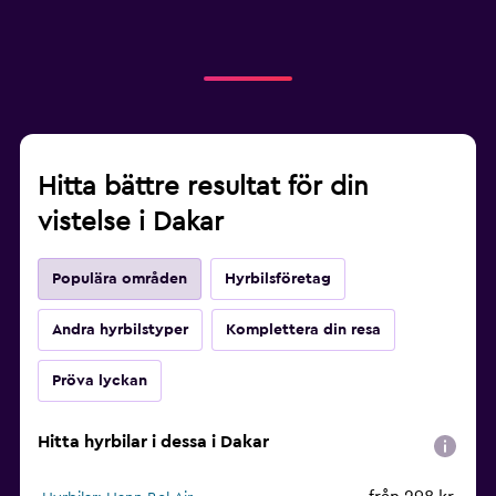
Hitta bättre resultat för din
vistelse i Dakar
Populära områden
Hyrbilsföretag
Andra hyrbilstyper
Komplettera din resa
Pröva lyckan
Hitta hyrbilar i dessa i Dakar