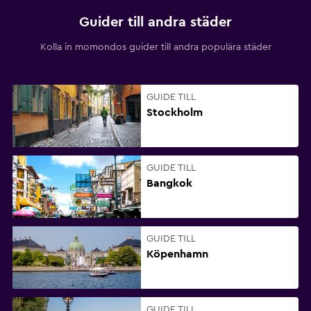
Guider till andra städer
Kolla in momondos guider till andra populära städer
GUIDE TILL
Stockholm
GUIDE TILL
Bangkok
GUIDE TILL
Köpenhamn
GUIDE TILL