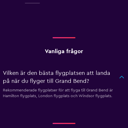
Vanliga frågor
Vilken är den bästa flygplatsen att landa
på när du flyger till Grand Bend?
Rekommenderade flygplatser för att flyga till Grand Bend är
Hamilton flygplats, London flygplats och Windsor flygplats.