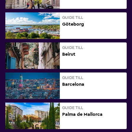
GUIDE TILL
Göteborg
GUIDE TILL
Beirut
GUIDE TILL
Barcelona
GUIDE TILL
Palma de Mallorca