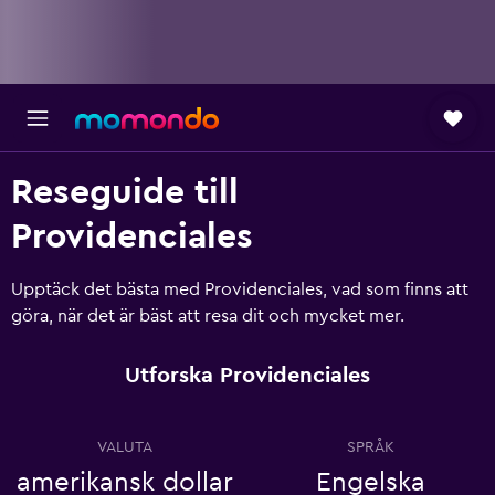
Reseguide till
Providenciales
Upptäck det bästa med Providenciales, vad som finns att
göra, när det är bäst att resa dit och mycket mer.
Utforska Providenciales
VALUTA
SPRÅK
amerikansk dollar
Engelska