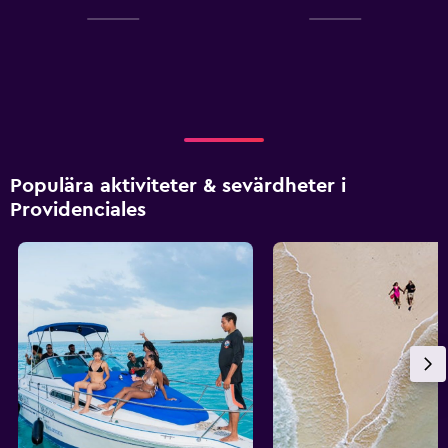
Populära aktiviteter & sevärdheter i
Providenciales