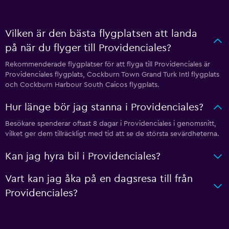
Vilken är den bästa flygplatsen att landa
på när du flyger till Providenciales?
Rekommenderade flygplatser för att flyga till Providenciales är
Providenciales flygplats, Cockburn Town Grand Turk Intl flygplats
och Cockburn Harbour South Caicos flygplats.
Hur länge bör jag stanna i Providenciales?
Besökare spenderar oftast 8 dagar i Providenciales i genomsnitt,
vilket ger dem tillräckligt med tid att se de största sevärdheterna.
Kan jag hyra bil i Providenciales?
Vart kan jag åka på en dagsresa till från
Providenciales?