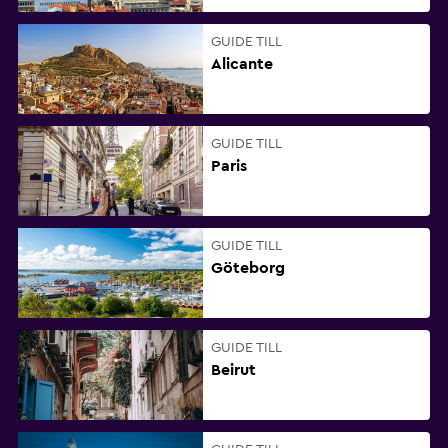
GUIDE TILL
Alicante
GUIDE TILL
Paris
GUIDE TILL
Göteborg
GUIDE TILL
Beirut