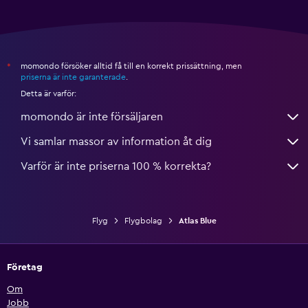
momondo försöker alltid få till en korrekt prissättning, men
*
priserna är inte garanterade
.
Detta är varför:
momondo är inte försäljaren
Vi samlar massor av information åt dig
Varför är inte priserna 100 % korrekta?
Flyg
Flygbolag
Atlas Blue
Företag
Om
Jobb