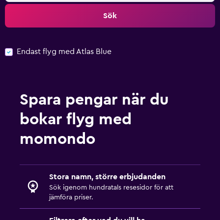
Sök
Endast flyg med Atlas Blue
Spara pengar när du
bokar flyg med
momondo
Stora namn, större erbjudanden
Sök igenom hundratals resesidor för att
jämföra priser.