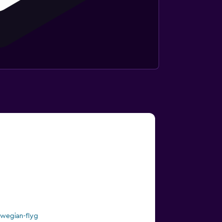
wegian-flyg