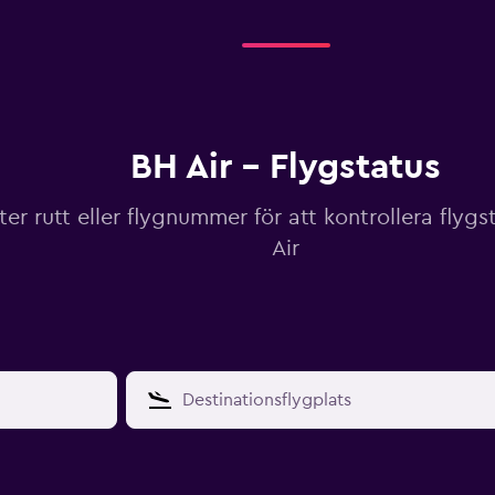
BH Air - Flygstatus
ter rutt eller flygnummer för att kontrollera flyg
Air