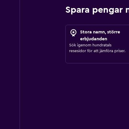
Spara pengar 
Stora namn, större
erbjudanden
Sök igenom hundratals
resesidor för att jämföra priser.