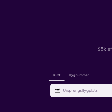
Sök ef
Rutt
Flygnummer