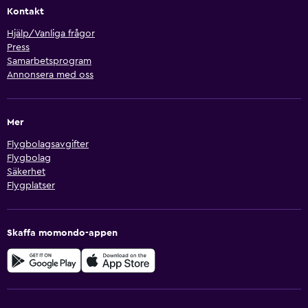
Kontakt
Hjälp/Vanliga frågor
Press
Samarbetsprogram
Annonsera med oss
Mer
Flygbolagsavgifter
Flygbolag
Säkerhet
Flygplatser
Skaffa momondo-appen