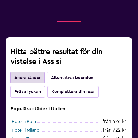
Hitta bättre resultat för din
vistelse i Assisi
Andra städer
Alternativa boenden
Pröva lyckan
Komplettera din resa
Populära städer i Italien
från 426 kr
Hotell i Rom
från 722 kr
Hotell i Milano