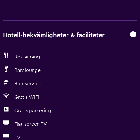
Hotell-bekvämligheter & faciliteter
Restaurang
Bar/lounge
Rumservice
Gratis WiFi
Gratis parkering
Flat-screen TV
TV