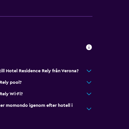
till Hotel Residence Rely från Verona?
Rely pool?
Rely Wi-Fi?
er momondo igenom efter hotell i