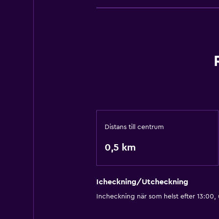
Distans till centrum
0,5 km
Icheckning/Utcheckning
Incheckning när som helst efter 13:00,