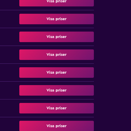
Visa priser
Visa priser
Visa priser
Visa priser
Visa priser
Visa priser
Visa priser
Visa priser