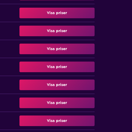
Visa priser
Visa priser
Visa priser
Visa priser
Visa priser
Visa priser
Visa priser