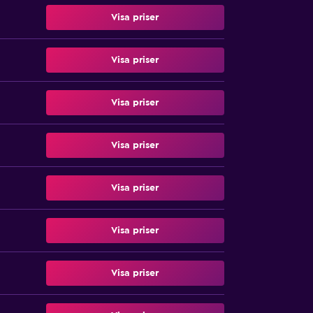
Visa priser
Visa priser
Visa priser
Visa priser
Visa priser
Visa priser
Visa priser