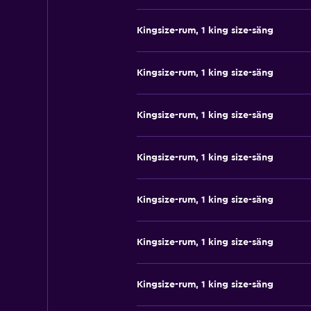
Kingsize-rum, 1 king size-säng
Kingsize-rum, 1 king size-säng
Kingsize-rum, 1 king size-säng
Kingsize-rum, 1 king size-säng
Kingsize-rum, 1 king size-säng
Kingsize-rum, 1 king size-säng
Kingsize-rum, 1 king size-säng