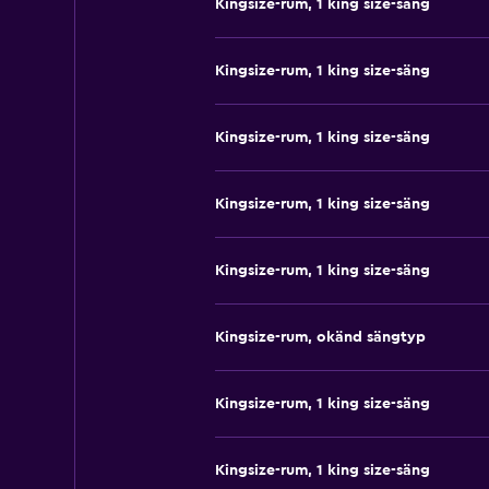
Kingsize-rum, 1 king size-säng
Kingsize-rum, 1 king size-säng
Kingsize-rum, 1 king size-säng
Kingsize-rum, 1 king size-säng
Kingsize-rum, 1 king size-säng
Kingsize-rum, okänd sängtyp
Kingsize-rum, 1 king size-säng
Kingsize-rum, 1 king size-säng