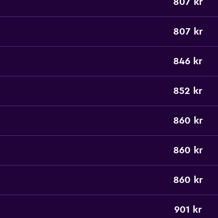
807 kr
807 kr
846 kr
852 kr
860 kr
860 kr
860 kr
901 kr