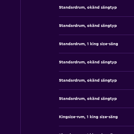
Standardrum, okänd sängtyp
Standardrum, okänd sängtyp
Standardrum, 1 king size-säng
Standardrum, okänd sängtyp
Standardrum, okänd sängtyp
Standardrum, okänd sängtyp
Kingsize-rum, 1 king size-säng