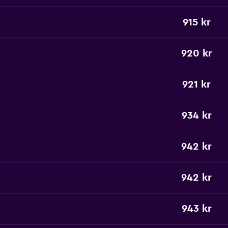
915 kr
920 kr
921 kr
934 kr
942 kr
942 kr
943 kr