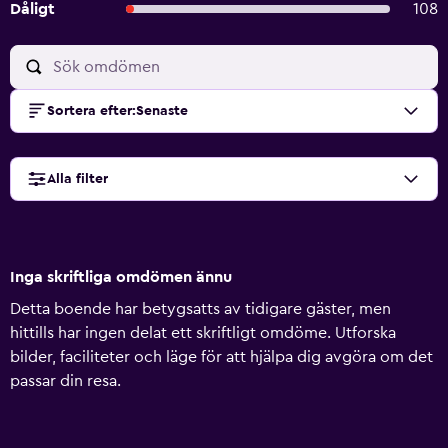
Dåligt
108
Sortera efter
:
Senaste
Alla filter
Inga skriftliga omdömen ännu
Detta boende har betygsatts av tidigare gäster, men
hittills har ingen delat ett skriftligt omdöme. Utforska
bilder, faciliteter och läge för att hjälpa dig avgöra om det
passar din resa.