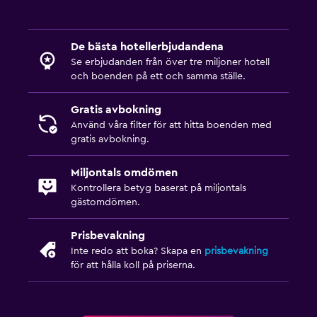
De bästa hotellerbjudandena
Se erbjudanden från över tre miljoner hotell
och boenden på ett och samma ställe.
Gratis avbokning
Använd våra filter för att hitta boenden med
gratis avbokning.
Miljontals omdömen
Kontrollera betyg baserat på miljontals
gästomdömen.
Prisbevakning
Inte redo att boka? Skapa en
prisbevakning
för att hålla koll på priserna.