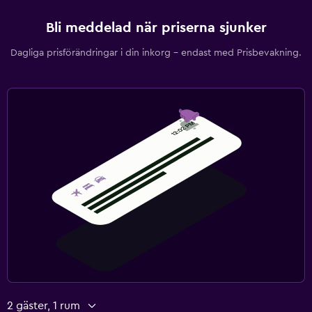
Bli meddelad när priserna sjunker
Dagliga prisförändringar i din inkorg – endast med Prisbevakning.
2 gäster, 1 rum