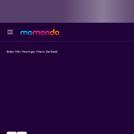
Bilder från Meininger Milano Garibaldi