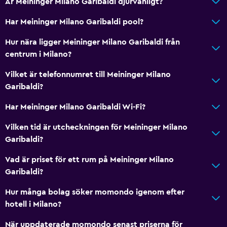
Är Meininger Milano Garibaldi djurvänligt?
Har Meininger Milano Garibaldi pool?
Hur nära ligger Meininger Milano Garibaldi från
centrum i Milano?
Vilket är telefonnumret till Meininger Milano
Garibaldi?
Har Meininger Milano Garibaldi Wi-Fi?
Vilken tid är utcheckningen för Meininger Milano
Garibaldi?
Vad är priset för ett rum på Meininger Milano
Garibaldi?
Hur många bolag söker momondo igenom efter
hotell i Milano?
När uppdaterade momondo senast priserna för