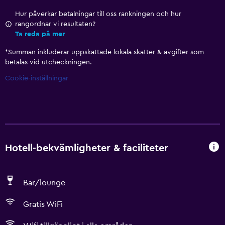
Hur påverkar betalningar till oss rankningen och hur
rangordnar vi resultaten?
Ta reda på mer
*
Summan inkluderar uppskattade lokala skatter & avgifter som
betalas vid utcheckningen.
Cookie-inställningar
Hotell-bekvämligheter & faciliteter
Bar/lounge
Gratis WiFi