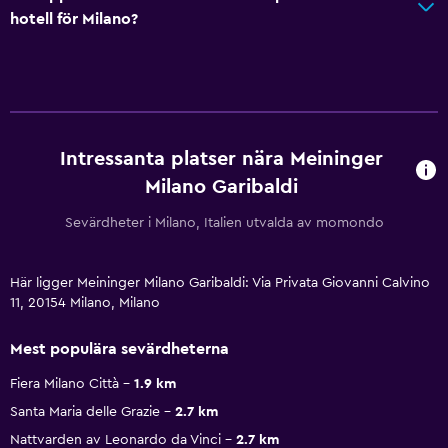
hotell för Milano?
Intressanta platser nära Meininger
Milano Garibaldi
Sevärdheter i Milano, Italien utvalda av momondo
Här ligger Meininger Milano Garibaldi: Via Privata Giovanni Calvino
11, 20154 Milano, Milano
Mest populära sevärdheterna
Fiera Milano Città
1.9 km
Santa Maria delle Grazie
2.7 km
Nattvarden av Leonardo da Vinci
2.7 km