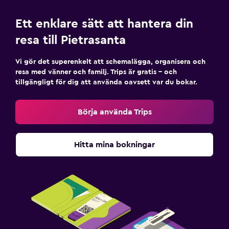
Ett enklare sätt att hantera din
resa till Pietrasanta
Vi gör det superenkelt att schemalägga, organisera och
resa med vänner och familj. Trips är gratis – och
tillgängligt för dig att använda oavsett var du bokar.
Börja använda Trips
Hitta mina bokningar