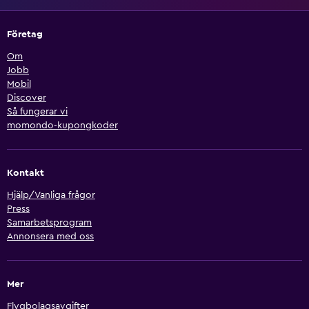
Företag
Om
Jobb
Mobil
Discover
Så fungerar vi
momondo-kupongkoder
Kontakt
Hjälp/Vanliga frågor
Press
Samarbetsprogram
Annonsera med oss
Mer
Flygbolagsavgifter