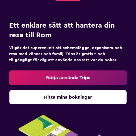
Ett enklare sätt att hantera din
resa till Rom
Vi gör det superenkelt att schemalägga, organisera och
resa med vänner och familj. Trips är gratis – och
tillgängligt för dig att använda oavsett var du bokar.
Börja använda Trips
Hitta mina bokningar