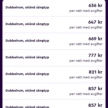
636 kr
Dubbelrum, okänd sängtyp
per natt med avgifter
647 kr
Dubbelrum, okänd sängtyp
per natt med avgifter
669 kr
Dubbelrum, okänd sängtyp
per natt med avgifter
777 kr
Dubbelrum, okänd sängtyp
per natt med avgifter
821 kr
Dubbelrum, okänd sängtyp
per natt med avgifter
857 kr
Dubbelrum, okänd sängtyp
per natt med avgifter
857 kr
Dubbelrum, okänd sängtyp