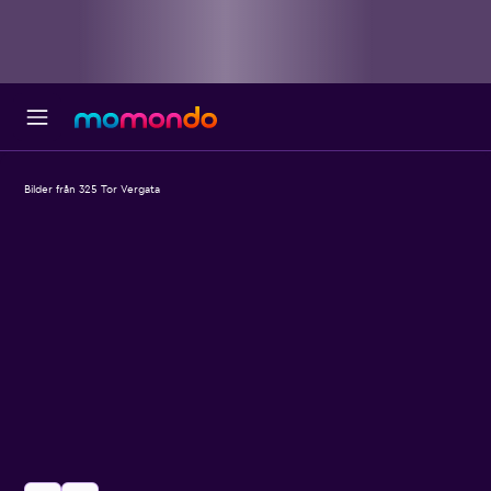
Bilder från 325 Tor Vergata