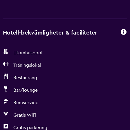
Hotell-bekvämligheter & faciliteter
Utomhuspool
Träningslokal
Restaurang
Bar/lounge
Rumservice
Gratis WiFi
Gratis parkering