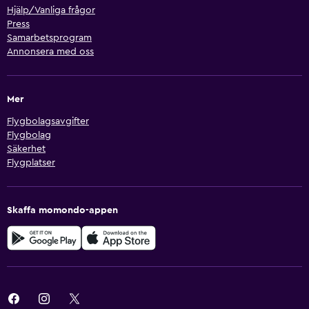
Hjälp/Vanliga frågor
Press
Samarbetsprogram
Annonsera med oss
Mer
Flygbolagsavgifter
Flygbolag
Säkerhet
Flygplatser
Skaffa momondo-appen