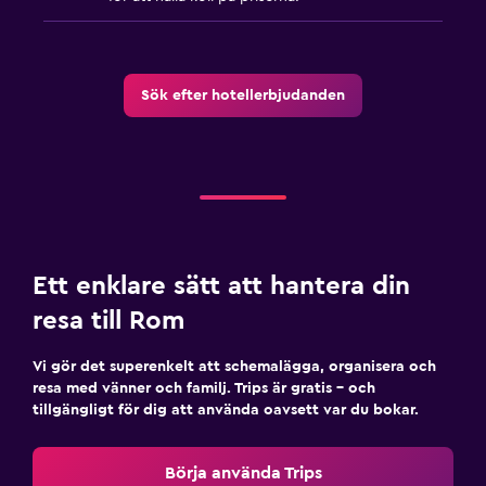
Sök efter hotellerbjudanden
Ett enklare sätt att hantera din
resa till Rom
Vi gör det superenkelt att schemalägga, organisera och
resa med vänner och familj. Trips är gratis – och
tillgängligt för dig att använda oavsett var du bokar.
Börja använda Trips