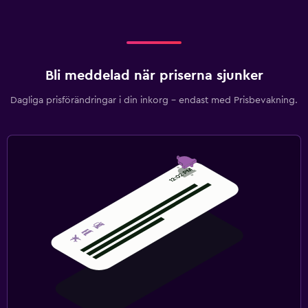
Bli meddelad när priserna sjunker
Dagliga prisförändringar i din inkorg – endast med Prisbevakning.