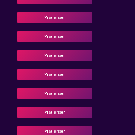
Visa priser
Visa priser
Visa priser
Visa priser
Visa priser
Visa priser
Visa priser