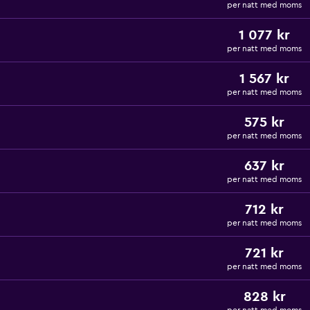
per natt med moms
1 077 kr
per natt med moms
1 567 kr
per natt med moms
575 kr
per natt med moms
637 kr
per natt med moms
712 kr
per natt med moms
721 kr
per natt med moms
828 kr