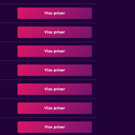
Visa priser
Visa priser
Visa priser
Visa priser
Visa priser
Visa priser
Visa priser