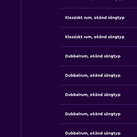
Klassiskt rum, okänd sängtyp
Klassiskt rum, okänd sängtyp
Dubbelrum, okänd sängtyp
Dubbelrum, okänd sängtyp
Dubbelrum, okänd sängtyp
Dubbelrum, okänd sängtyp
Dubbelrum, okänd sängtyp