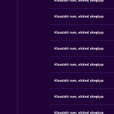
Klassiskt rum, okänd sängtyp
Klassiskt rum, okänd sängtyp
Klassiskt rum, okänd sängtyp
Klassiskt rum, okänd sängtyp
Klassiskt rum, okänd sängtyp
Klassiskt rum, okänd sängtyp
Klassiskt rum, okänd sängtyp
Klassiskt rum, okänd sängtyp