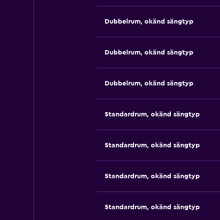
Dubbelrum, okänd sängtyp
Dubbelrum, okänd sängtyp
Dubbelrum, okänd sängtyp
Standardrum, okänd sängtyp
Standardrum, okänd sängtyp
Standardrum, okänd sängtyp
Standardrum, okänd sängtyp