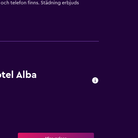
d och telefon finns. Städning erbjuds
tel Alba