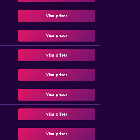
Visa priser
Visa priser
Visa priser
Visa priser
Visa priser
Visa priser
Visa priser