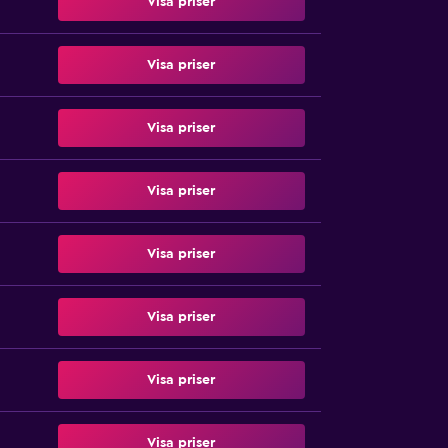
Visa priser
Visa priser
Visa priser
Visa priser
Visa priser
Visa priser
Visa priser
Visa priser