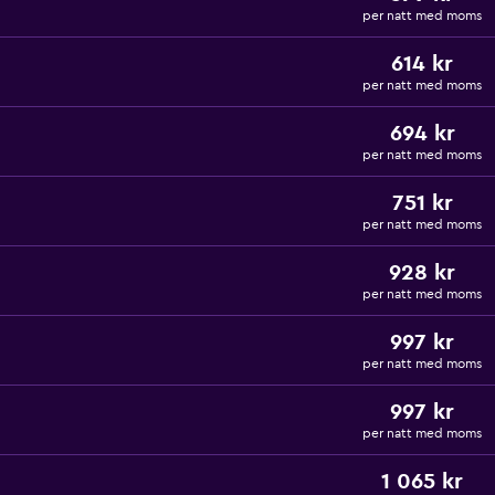
per natt med moms
614 kr
per natt med moms
694 kr
per natt med moms
751 kr
per natt med moms
928 kr
per natt med moms
997 kr
per natt med moms
997 kr
per natt med moms
1 065 kr