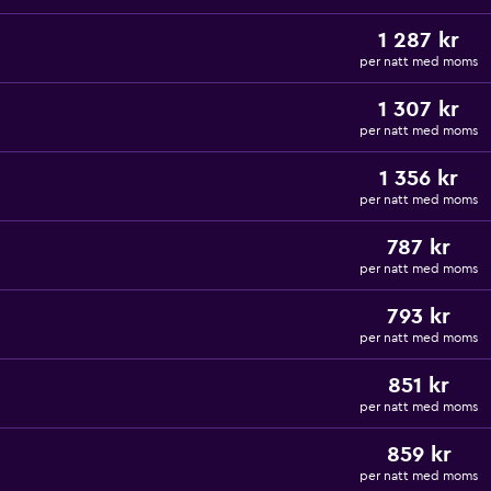
1 287 kr
per natt med moms
1 307 kr
per natt med moms
1 356 kr
per natt med moms
787 kr
per natt med moms
793 kr
per natt med moms
851 kr
per natt med moms
859 kr
per natt med moms