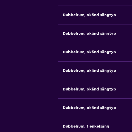
Dubbelrum, okänd sängtyp
Dubbelrum, okänd sängtyp
Dubbelrum, okänd sängtyp
Dubbelrum, okänd sängtyp
Dubbelrum, okänd sängtyp
Dubbelrum, okänd sängtyp
Dubbelrum, 1 enkelsäng