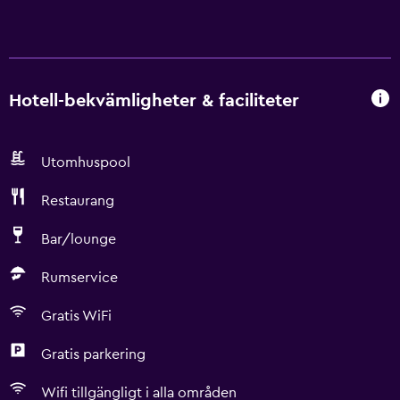
Hotell-bekvämligheter & faciliteter
Utomhuspool
Restaurang
Bar/lounge
Rumservice
Gratis WiFi
Gratis parkering
Wifi tillgängligt i alla områden