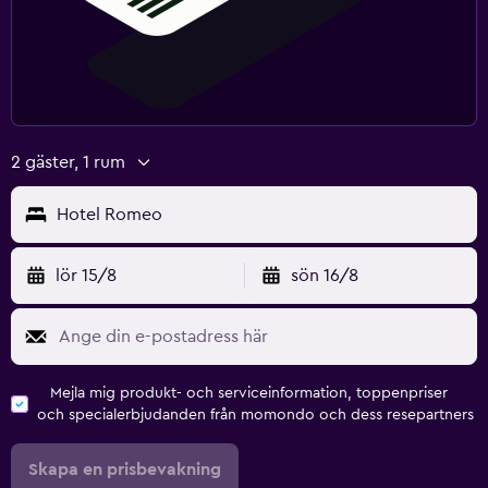
2 gäster, 1 rum
Hotel Romeo
lör 15/8
sön 16/8
Mejla mig produkt- och serviceinformation, toppenpriser
och specialerbjudanden från momondo och dess resepartners
Skapa en prisbevakning