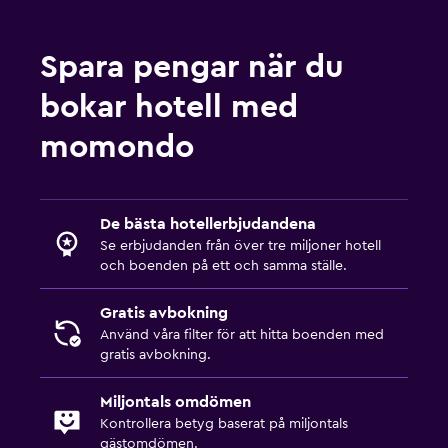
Spara pengar när du
bokar hotell med
momondo
De bästa hotellerbjudandena
Se erbjudanden från över tre miljoner hotell
och boenden på ett och samma ställe.
Gratis avbokning
Använd våra filter för att hitta boenden med
gratis avbokning.
Miljontals omdömen
Kontrollera betyg baserat på miljontals
gästomdömen.