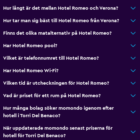
Hur långt är det mellan Hotel Romeo och Verona?
Hur tar man sig bäst till Hotel Romeo från Verona?
Finns det olika matalternativ på Hotel Romeo?
Har Hotel Romeo pool?
Vilket är telefonnumret till Hotel Romeo?
Har Hotel Romeo Wi-Fi?
Vilken tid är utcheckningen för Hotel Romeo?
Vad är priset för ett rum på Hotel Romeo?
Hur många bolag söker momondo igenom efter
hotell i Torri Del Benaco?
När uppdaterade momondo senast priserna för
hotell för Torri Del Benaco?