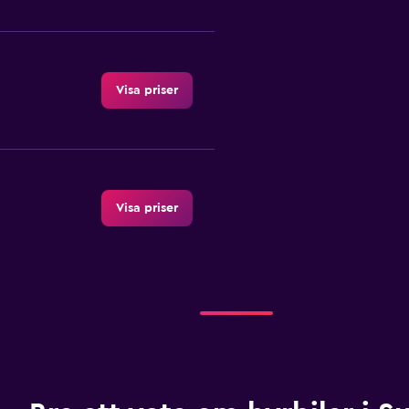
Visa priser
Visa priser
Visa priser