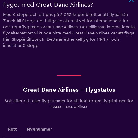
flyget med Great Dane Airlines?
Med 0 stopp och ett pris på 2 035 kr per biljett är att flyga från
Zürich till Skopje det billigaste alternativet för internationella tur-
och returflyg med Great Dane Airlines. Det billigaste internationella
flygalternativet vi kunde hitta med Great Dane Airlines var att flyga
från Skopje till Zürich. Detta är ett enkelflyg för 1 141 kr och
innefattar 0 stopp.
Great Dane Airlines - Flygstatus
Sök efter rutt eller flygnummer för att kontrollera flygstatusen för
Great Dane Airlines
Rutt
Flygnummer