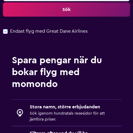
Sök
Endast flyg med Great Dane Airlines
Spara pengar när du
bokar flyg med
momondo
Stora namn, större erbjudanden
Sök igenom hundratals resesidor för att
jämföra priser.