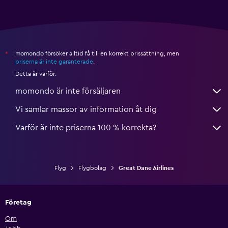
momondo försöker alltid få till en korrekt prissättning, men
*
priserna är inte garanterade
.
Detta är varför:
momondo är inte försäljaren
Vi samlar massor av information åt dig
Varför är inte priserna 100 % korrekta?
Flyg
Flygbolag
Great Dane Airlines
Företag
Om