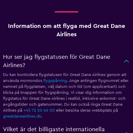
Information om att flyga med Great Dane
Airlines
Hur ser jag flygstatusen för Great Dane
Airlines?
Du kan kontrollera flygstatusen för Great Dane Airlines genom att
använda momondos
flygspårning
. Ange antingen flygnumret eller
namnet på flygplatsen, välj datum och tid (om applicerbart) och
klicka på knappen för flygspårning. Vi visar dig information om
flygstatus för Great Dane Airlines i realtid, inklusive ankomst- och
avgångstider och gatenummer. Du kan också ringa Great Dane
Airlines på
+45 72 20 66 00
eller besöka deras webbplats på
greatdaneairlines.dk
.
Vilket är det billigaste internationella