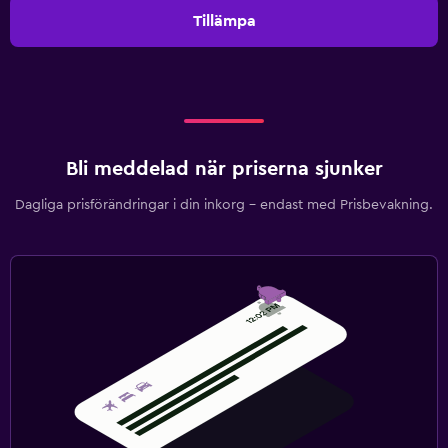
Tillämpa
Bli meddelad när priserna sjunker
Dagliga prisförändringar i din inkorg – endast med Prisbevakning.