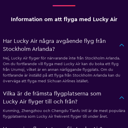
Information om att flyga med Lucky Air
Har Lucky Air några avgående flyg från
Stockholm Arlanda?
Nej, Lucky Air flyger för närvarande inte från Stockholm Arlanda.
Om du fortfarande vill flyga med Lucky Air kan du boka ett flyg
från Urumqi, vilket är en annan närliggande flygplats. Om du
fortfarande är inställd på att flyga från Stockholm Arlanda kan du
överväga att flyga med Sichuan Airlines istället.
Vilka är de främsta flygplatserna som
Lucky Air flyger till och från?
Kunming, Zhengzhou och Chengdu Tianfu Intl är de mest populära
flygplatserna som Lucky Air frekvent flyger till under året.