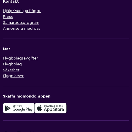
Kontakt
Hjälp/Vanliga frågor
Press
Samarbetsprogram
Annonsera med oss
Mer
Flygbolagsavgifter
Flygbolag
Säkerhet
Flygplatser
Skaffa momondo-appen