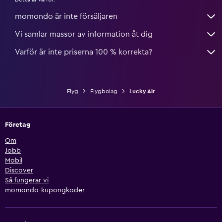
momondo är inte försäljaren
Vi samlar massor av information åt dig
Varför är inte priserna 100 % korrekta?
Flyg
Flygbolag
Lucky Air
Företag
Om
Jobb
Mobil
Discover
Så fungerar vi
momondo-kupongkoder