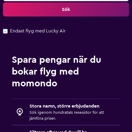
Sök
Endast flyg med Lucky Air
Spara pengar när du
bokar flyg med
momondo
Stora namn, större erbjudanden
Sök igenom hundratals resesidor för att
jämföra priser.