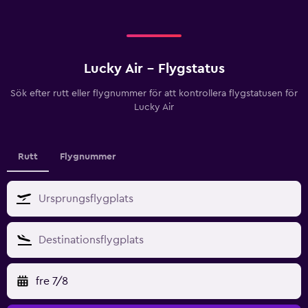
Lucky Air - Flygstatus
Sök efter rutt eller flygnummer för att kontrollera flygstatusen för
Lucky Air
Rutt
Flygnummer
fre 7/8