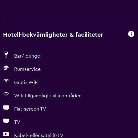
Hotell-bekvämligheter & faciliteter
Bar/lounge
Rumservice
Gratis WiFi
Wifi tillgängligt i alla områden
Flat-screen TV
TV
Kabel- eller satellit-TV