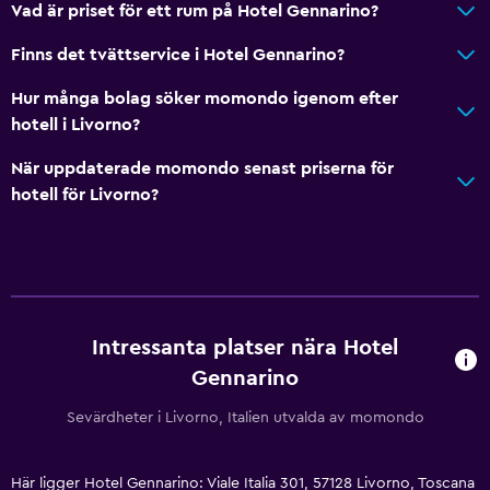
Vad är priset för ett rum på Hotel Gennarino?
Finns det tvättservice i Hotel Gennarino?
Hur många bolag söker momondo igenom efter
hotell i Livorno?
När uppdaterade momondo senast priserna för
hotell för Livorno?
Intressanta platser nära Hotel
Gennarino
Sevärdheter i Livorno, Italien utvalda av momondo
Här ligger Hotel Gennarino: Viale Italia 301, 57128 Livorno, Toscana