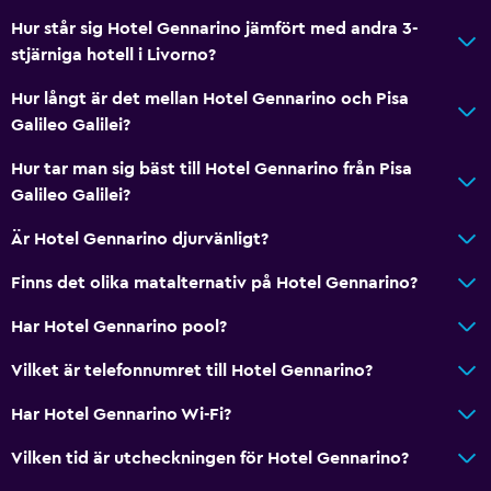
Hur står sig Hotel Gennarino jämfört med andra 3-
stjärniga hotell i Livorno?
Hur långt är det mellan Hotel Gennarino och Pisa
Galileo Galilei?
Hur tar man sig bäst till Hotel Gennarino från Pisa
Galileo Galilei?
Är Hotel Gennarino djurvänligt?
Finns det olika matalternativ på Hotel Gennarino?
Har Hotel Gennarino pool?
Vilket är telefonnumret till Hotel Gennarino?
Har Hotel Gennarino Wi-Fi?
Vilken tid är utcheckningen för Hotel Gennarino?