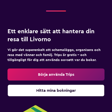
Ett enklare sätt att hantera din
resa till Livorno
Vi gör det superenkelt att schemalägga, organisera och
resa med vänner och familj. Trips är gratis – och
tillgängligt för dig att använda oavsett var du bokar.
Börja använda Trips
Hitta mina bokningar