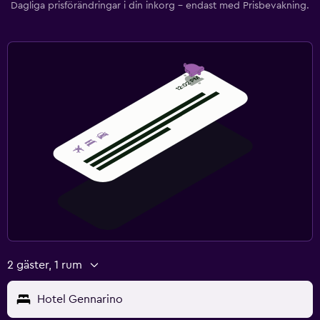
Dagliga prisförändringar i din inkorg – endast med Prisbevakning.
2 gäster, 1 rum
Hotel Gennarino