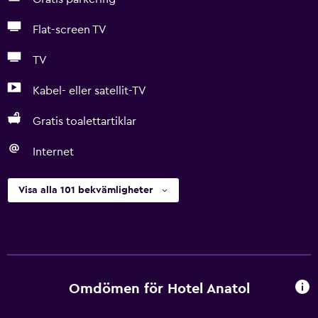
Flat-screen TV
TV
Kabel- eller satellit-TV
Gratis toalettartiklar
Internet
Visa alla 101 bekvämligheter
Omdömen för Hotel Anatol