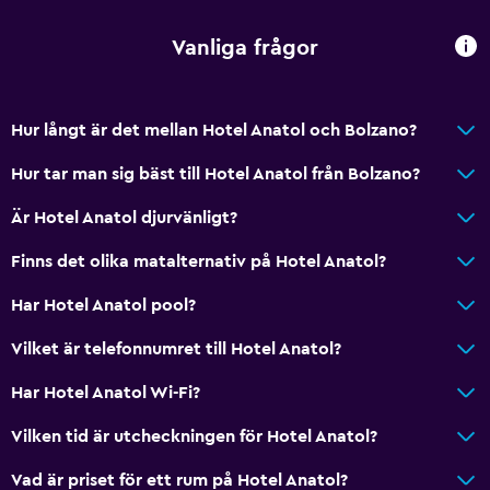
Vanliga frågor
Hur långt är det mellan Hotel Anatol och Bolzano?
Hur tar man sig bäst till Hotel Anatol från Bolzano?
Är Hotel Anatol djurvänligt?
Finns det olika matalternativ på Hotel Anatol?
Har Hotel Anatol pool?
Vilket är telefonnumret till Hotel Anatol?
Har Hotel Anatol Wi-Fi?
Vilken tid är utcheckningen för Hotel Anatol?
Vad är priset för ett rum på Hotel Anatol?