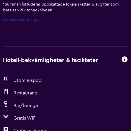
*
Summan inkluderar uppskattade lokala skatter & avgifter som
betalas vid utcheckningen.
Cookie-inställningar
Hotell-bekvämligheter & faciliteter
Utomhuspool
Restaurang
Bar/lounge
Gratis WiFi
Gratis parkering