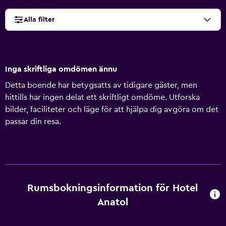
Alla filter
Inga skriftliga omdömen ännu
Detta boende har betygsatts av tidigare gäster, men
hittills har ingen delat ett skriftligt omdöme. Utforska
bilder, faciliteter och läge för att hjälpa dig avgöra om det
passar din resa.
Rumsbokningsinformation för Hotel
Anatol