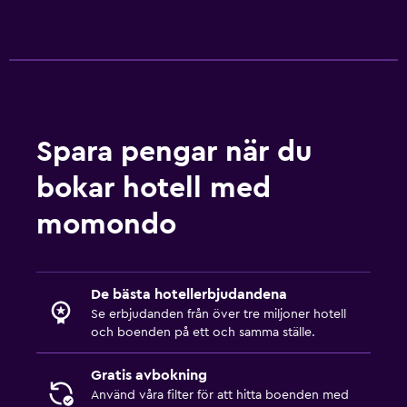
Spara pengar när du
bokar hotell med
momondo
De bästa hotellerbjudandena
Se erbjudanden från över tre miljoner hotell
och boenden på ett och samma ställe.
Gratis avbokning
Använd våra filter för att hitta boenden med