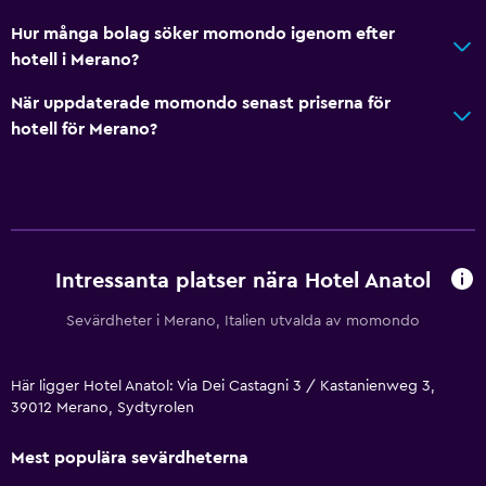
Hur många bolag söker momondo igenom efter
hotell i Merano?
När uppdaterade momondo senast priserna för
hotell för Merano?
Intressanta platser nära Hotel Anatol
Sevärdheter i Merano, Italien utvalda av momondo
Här ligger Hotel Anatol: Via Dei Castagni 3 / Kastanienweg 3,
39012 Merano, Sydtyrolen
Mest populära sevärdheterna