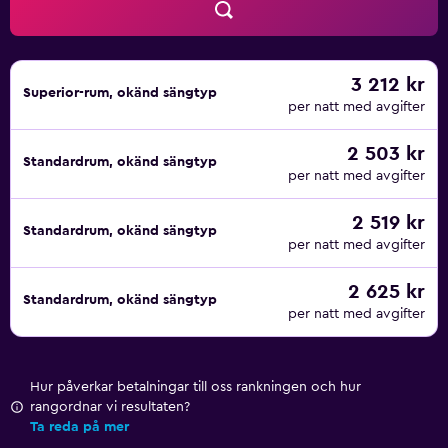
3 212 kr
Superior-rum, okänd sängtyp
per natt med avgifter
2 503 kr
Standardrum, okänd sängtyp
per natt med avgifter
2 519 kr
Standardrum, okänd sängtyp
per natt med avgifter
2 625 kr
Standardrum, okänd sängtyp
per natt med avgifter
Hur påverkar betalningar till oss rankningen och hur
rangordnar vi resultaten?
Ta reda på mer