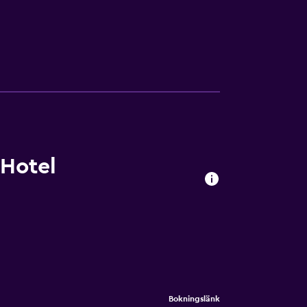
 Hotel
Bokningslänk