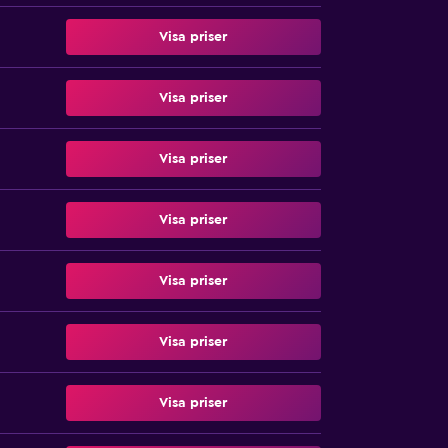
Visa priser
Visa priser
Visa priser
Visa priser
Visa priser
Visa priser
Visa priser