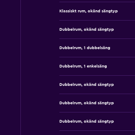
Klassiskt rum, okänd sängtyp
Dubbelrum, okänd sängtyp
Dubbelrum, 1 dubbelsäng
Dubbelrum, 1 enkelsäng
Dubbelrum, okänd sängtyp
Dubbelrum, okänd sängtyp
Dubbelrum, okänd sängtyp