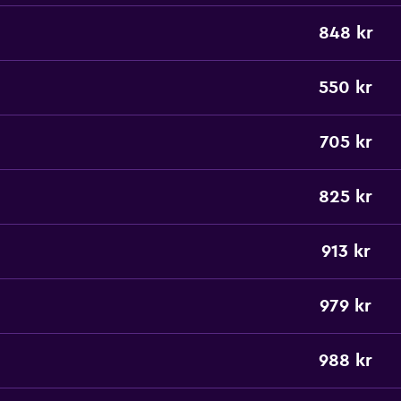
848 kr
550 kr
705 kr
825 kr
913 kr
979 kr
988 kr