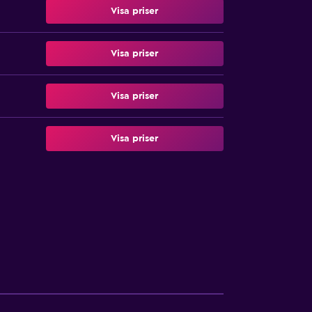
Visa priser
Visa priser
Visa priser
Visa priser