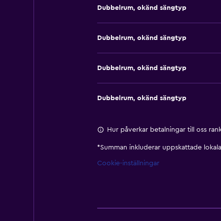
Dubbelrum, okänd sängtyp
Dubbelrum, okänd sängtyp
Dubbelrum, okänd sängtyp
Dubbelrum, okänd sängtyp
Hur påverkar betalningar till oss ra
*
Summan inkluderar uppskattade lokala 
Cookie-inställningar