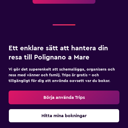
Ett enklare sätt att hantera din
resa till Polignano a Mare
Vi gör det superenkelt att schemalägga, organisera och
resa med vänner och familj. Trips är gratis – och
tillgängligt för dig att använda oavsett var du bokar.
Börja använda Trips
Hitta mina bokningar