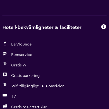
Hotell-bekvämligheter & faciliteter
Bar/lounge
Rumservice
Gratis WiFi
Gratis parkering
Wifi tillgängligt i alla områden
TV
Gratis toalettartiklar