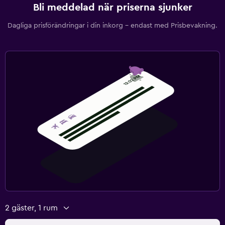
Bli meddelad när priserna sjunker
Dagliga prisförändringar i din inkorg – endast med Prisbevakning.
2 gäster, 1 rum