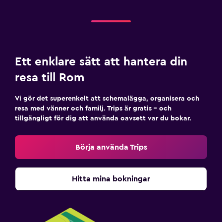
Ett enklare sätt att hantera din
resa till Rom
Vi gör det superenkelt att schemalägga, organisera och
resa med vänner och familj. Trips är gratis – och
tillgängligt för dig att använda oavsett var du bokar.
Börja använda Trips
Hitta mina bokningar