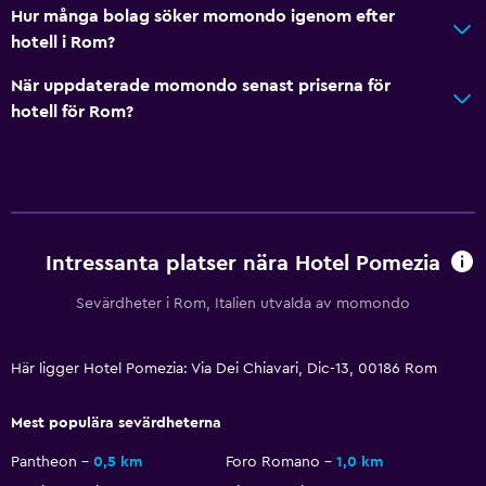
Hur många bolag söker momondo igenom efter
hotell i Rom?
När uppdaterade momondo senast priserna för
hotell för Rom?
Intressanta platser nära Hotel Pomezia
Sevärdheter i Rom, Italien utvalda av momondo
Här ligger Hotel Pomezia: Via Dei Chiavari, Dic-13, 00186 Rom
Mest populära sevärdheterna
Pantheon
0,5 km
Foro Romano
1,0 km