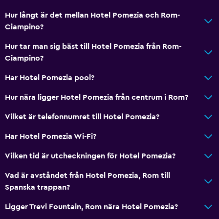
Hur långt är det mellan Hotel Pomezia och Rom-
Ciampino?
Hur tar man sig bäst till Hotel Pomezia från Rom-
Ciampino?
Har Hotel Pomezia pool?
Hur nära ligger Hotel Pomezia från centrum i Rom?
Vilket är telefonnumret till Hotel Pomezia?
Har Hotel Pomezia Wi-Fi?
Vilken tid är utcheckningen för Hotel Pomezia?
Vad är avståndet från Hotel Pomezia, Rom till
Spanska trappan?
Ligger Trevi Fountain, Rom nära Hotel Pomezia?