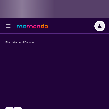
Bilder från Hotel Pomezia