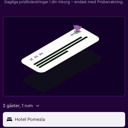
Dagliga prisförändringar i din inkorg – endast med Prisbevakning.
2 gäster, 1 rum
Hotel Pomezia