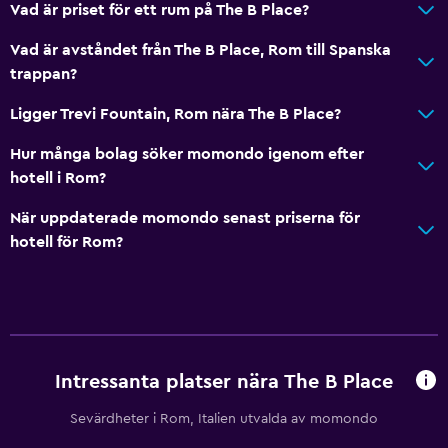
Vad är priset för ett rum på The B Place?
Vad är avståndet från The B Place, Rom till Spanska
trappan?
Ligger Trevi Fountain, Rom nära The B Place?
Hur många bolag söker momondo igenom efter
hotell i Rom?
När uppdaterade momondo senast priserna för
hotell för Rom?
Intressanta platser nära The B Place
Sevärdheter i Rom, Italien utvalda av momondo