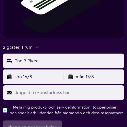
2 gäster, 1 rum
The B Place
sön 16/8
mån 17/8
Mejla mig produkt- och serviceinformation, toppenpriser
och specialerbjudanden från momondo och dess resepartners