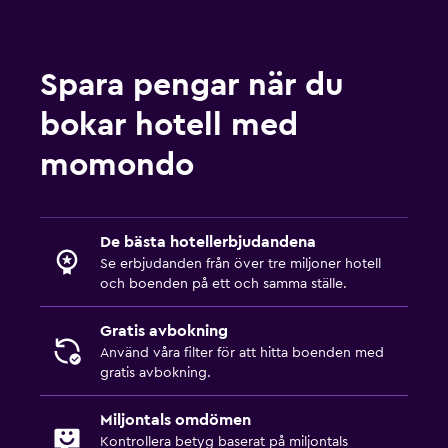
Spara pengar när du
bokar hotell med
momondo
De bästa hotellerbjudandena
Se erbjudanden från över tre miljoner hotell
och boenden på ett och samma ställe.
Gratis avbokning
Använd våra filter för att hitta boenden med
gratis avbokning.
Miljontals omdömen
Kontrollera betyg baserat på miljontals