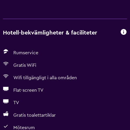
Hotell-bekvämligheter & faciliteter
Rumservice
Gratis WiFi
Wifi tillgängligt i alla områden
Flat-screen TV
TV
Gratis toalettartiklar
Mötesrum