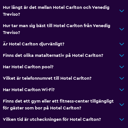
Hur långt är det mellan Hotel Carlton och Venedig
Treviso?
Hur tar man sig bäst till Hotel Carlton från Venedig
Treviso?
Är Hotel Carlton djurvänligt?
Finns det olika matalternativ på Hotel Carlton?
Har Hotel Carlton pool?
Vilket är telefonnumret till Hotel Carlton?
Har Hotel Carlton Wi-Fi?
Finns det ett gym eller ett fitness-center tillgängligt
för gäster som bor på Hotel Carlton?
Vilken tid är utcheckningen för Hotel Carlton?