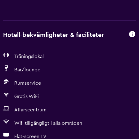
Hotell-bekvämligheter & faciliteter
Träningslokal
Bar/lounge
Rumservice
Gratis WiFi
Affärscentrum
Wifi tillgängligt i alla områden
Flat-screen TV