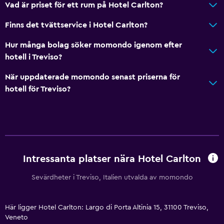
Vad är priset för ett rum på Hotel Carlton?
Finns det tvättservice i Hotel Carlton?
Hur många bolag söker momondo igenom efter
hotell i Treviso?
När uppdaterade momondo senast priserna för
hotell för Treviso?
Intressanta platser nära Hotel Carlton
Sevärdheter i Treviso, Italien utvalda av momondo
Här ligger Hotel Carlton: Largo di Porta Altinia 15, 31100 Treviso,
Veneto