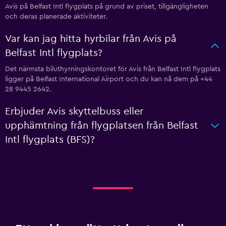
Avis på Belfast Intl flygplats på grund av priset, tillgängligheten
och deras planerade aktiviteter.
Var kan jag hitta hyrbilar från Avis på
Belfast Intl flygplats?
Det närmsta biluthyrningskontoret för Avis från Belfast Intl flygplats
ligger på Belfast International Airport och du kan nå dem på +44
28 9445 2642.
Erbjuder Avis skyttelbuss eller
upphämtning från flygplatsen från Belfast
Intl flygplats (BFS)?