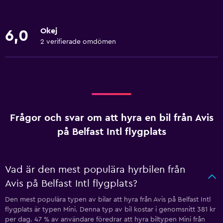
Okej
6,0
2 verifierade omdömen
Frågor och svar om att hyra en bil från Avis
på Belfast Intl flygplats
Vad är den mest populära hyrbilen från
Avis på Belfast Intl flygplats?
Den mest populära typen av bilar att hyra från Avis på Belfast Intl
flygplats är typen Mini. Denna typ av bil kostar i genomsnitt 381 kr
per dag. 47 % av användare föredrar att hyra biltypen Mini från