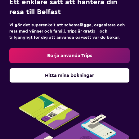
Ett enklare sätt att hantera din
resa till Belfast
Vi gör det superenkelt att schemalägga, organisera och
resa med vänner och familj. Trips är gratis – och
tillgängligt för dig att använda oavsett var du bokar.
Börja använda Trips
Hitta mina bokningar