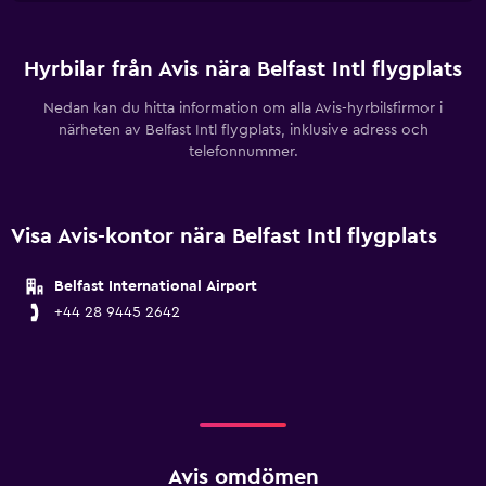
Hyrbilar från Avis nära Belfast Intl flygplats
Nedan kan du hitta information om alla Avis-hyrbilsfirmor i
närheten av Belfast Intl flygplats, inklusive adress och
telefonnummer.
Visa Avis-kontor nära Belfast Intl flygplats
Belfast International Airport
+44 28 9445 2642
Avis omdömen