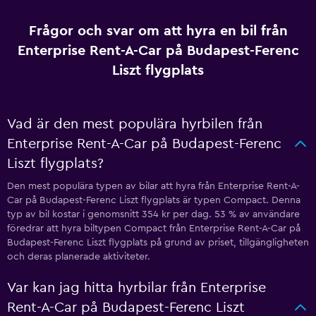
Frågor och svar om att hyra en bil från
Enterprise Rent-A-Car på Budapest-Ferenc
Liszt flygplats
Vad är den mest populära hyrbilen från
Enterprise Rent-A-Car på Budapest-Ferenc
Liszt flygplats?
Den mest populära typen av bilar att hyra från Enterprise Rent-A-
Car på Budapest-Ferenc Liszt flygplats är typen Compact. Denna
typ av bil kostar i genomsnitt 354 kr per dag. 53 % av användare
föredrar att hyra biltypen Compact från Enterprise Rent-A-Car på
Budapest-Ferenc Liszt flygplats på grund av priset, tillgängligheten
och deras planerade aktiviteter.
Var kan jag hitta hyrbilar från Enterprise
Rent-A-Car på Budapest-Ferenc Liszt