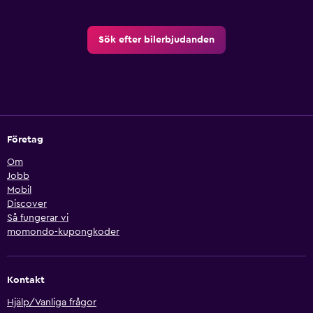
Sök efter bilerbjudanden
Företag
Om
Jobb
Mobil
Discover
Så fungerar vi
momondo-kupongkoder
Kontakt
Hjälp/Vanliga frågor