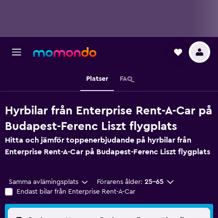
Platser
FAQ
Hyrbilar från Enterprise Rent-A-Car på
Budapest-Ferenc Liszt flygplats
Hitta och jämför toppenerbjudande på hyrbilar från
Enterprise Rent-A-Car på Budapest-Ferenc Liszt flygplats
Samma avlämingsplats
Förarens ålder:
25-65
Endast bilar från Enterprise Rent-A-Car