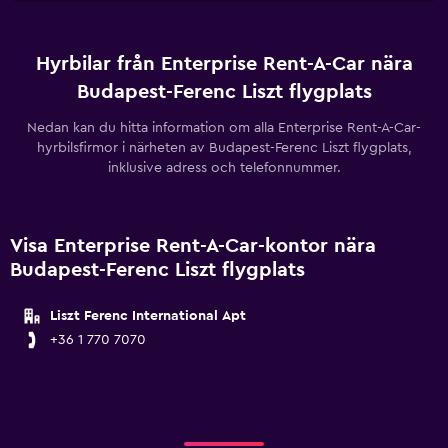
Hyrbilar från Enterprise Rent-A-Car nära
Budapest-Ferenc Liszt flygplats
Nedan kan du hitta information om alla Enterprise Rent-A-Car-
hyrbilsfirmor i närheten av Budapest-Ferenc Liszt flygplats,
inklusive adress och telefonnummer.
Visa Enterprise Rent-A-Car-kontor nära
Budapest-Ferenc Liszt flygplats
Liszt Ferenc International Apt
+36 1 770 7070