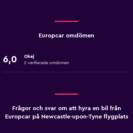
Europcar omdömen
Okej
6,0
2 verifierade omdömen
Frågor och svar om att hyra en bil från
Europcar på Newcastle-upon-Tyne flygplats