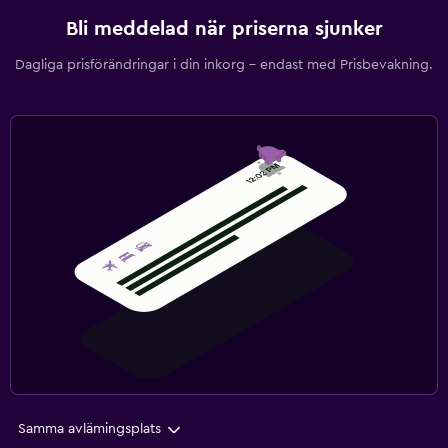
Bli meddelad när priserna sjunker
Dagliga prisförändringar i din inkorg – endast med Prisbevakning.
Samma avlämingsplats