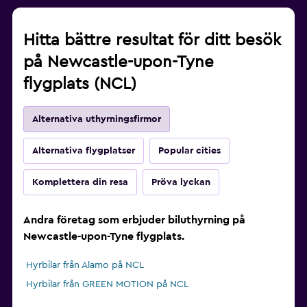
Hitta bättre resultat för ditt besök
på Newcastle-upon-Tyne
flygplats (NCL)
Alternativa uthyrningsfirmor
Alternativa flygplatser
Popular cities
Komplettera din resa
Pröva lyckan
Andra företag som erbjuder biluthyrning på
Newcastle-upon-Tyne flygplats.
Hyrbilar från Alamo på NCL
Hyrbilar från GREEN MOTION på NCL