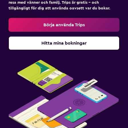
resa med vänner och familj. Trips är gratis – och
tillgängligt för dig att använda oavsett var du bokar.
Börja använda Trips
Hitta mina bokningar