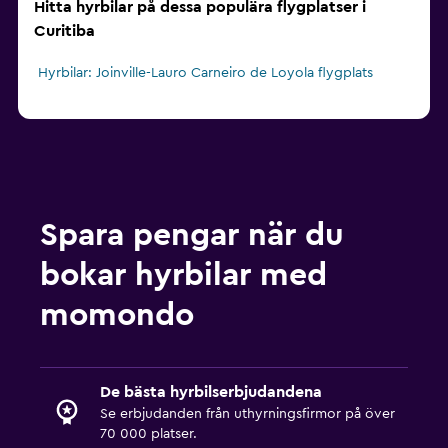
Hitta hyrbilar på dessa populära flygplatser i
Curitiba
Hyrbilar: Joinville-Lauro Carneiro de Loyola flygplats
Spara pengar när du
bokar hyrbilar med
momondo
De bästa hyrbilserbjudandena
Se erbjudanden från uthyrningsfirmor på över
70 000 platser.