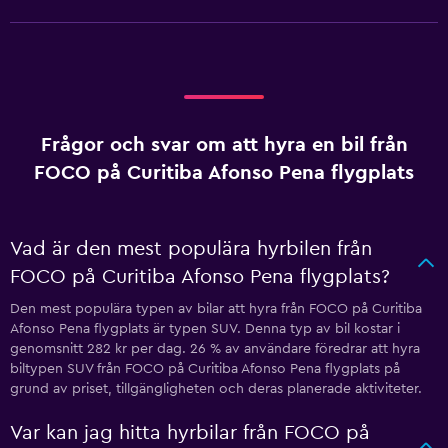
Frågor och svar om att hyra en bil från
FOCO på Curitiba Afonso Pena flygplats
Vad är den mest populära hyrbilen från
FOCO på Curitiba Afonso Pena flygplats?
Den mest populära typen av bilar att hyra från FOCO på Curitiba
Afonso Pena flygplats är typen SUV. Denna typ av bil kostar i
genomsnitt 282 kr per dag. 26 % av användare föredrar att hyra
biltypen SUV från FOCO på Curitiba Afonso Pena flygplats på
grund av priset, tillgängligheten och deras planerade aktiviteter.
Var kan jag hitta hyrbilar från FOCO på