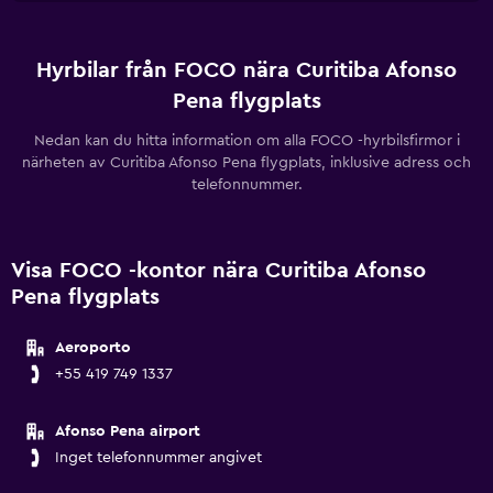
Hyrbilar från FOCO nära Curitiba Afonso
Pena flygplats
Nedan kan du hitta information om alla FOCO -hyrbilsfirmor i
närheten av Curitiba Afonso Pena flygplats, inklusive adress och
telefonnummer.
Visa FOCO -kontor nära Curitiba Afonso
Pena flygplats
Aeroporto
+55 419 749 1337
Afonso Pena airport
Inget telefonnummer angivet