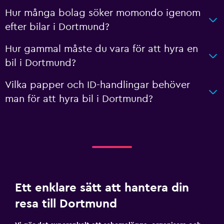
Hur många bolag söker momondo igenom
efter bilar i Dortmund?
Hur gammal måste du vara för att hyra en
bil i Dortmund?
Vilka papper och ID-handlingar behöver
man för att hyra bil i Dortmund?
Ett enklare sätt att hantera din
resa till Dortmund