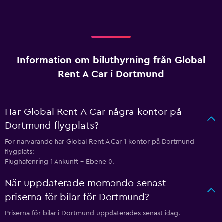
Information om biluthyrning från Global
Rent A Car i Dortmund
Har Global Rent A Car några kontor på
Dortmund flygplats?
För närvarande har Global Rent A Car 1 kontor på Dortmund
flygplats:
Flughafenring 1 Ankunft - Ebene 0.
När uppdaterade momondo senast
priserna för bilar för Dortmund?
Priserna för bilar i Dortmund uppdaterades senast idag.