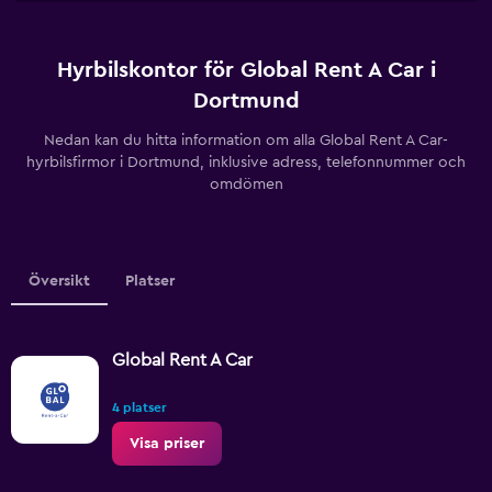
Hyrbilskontor för Global Rent A Car i
Dortmund
Nedan kan du hitta information om alla Global Rent A Car-
hyrbilsfirmor i Dortmund, inklusive adress, telefonnummer och
omdömen
Översikt
Platser
Global Rent A Car
4 platser
Visa priser