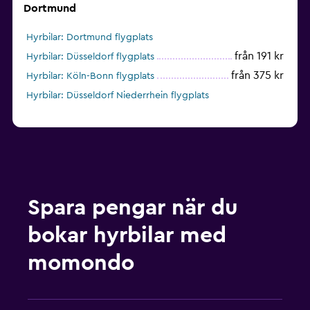
Dortmund
Hyrbilar: Dortmund flygplats
från 191 kr
Hyrbilar: Düsseldorf flygplats
från 375 kr
Hyrbilar: Köln-Bonn flygplats
Hyrbilar: Düsseldorf Niederrhein flygplats
Spara pengar när du
bokar hyrbilar med
momondo