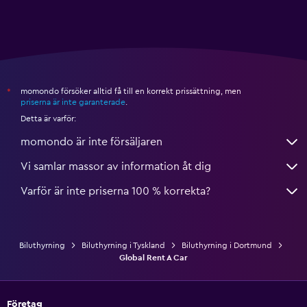
momondo försöker alltid få till en korrekt prissättning, men
*
priserna är inte garanterade
.
Detta är varför:
momondo är inte försäljaren
Vi samlar massor av information åt dig
Varför är inte priserna 100 % korrekta?
Biluthyrning
Biluthyrning i Tyskland
Biluthyrning i Dortmund
Global Rent A Car
Företag