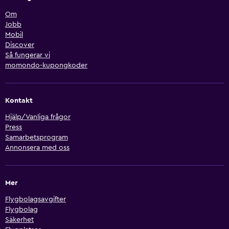
Om
Jobb
Mobil
Discover
Så fungerar vi
momondo-kupongkoder
Kontakt
Hjälp/Vanliga frågor
Press
Samarbetsprogram
Annonsera med oss
Mer
Flygbolagsavgifter
Flygbolag
Säkerhet