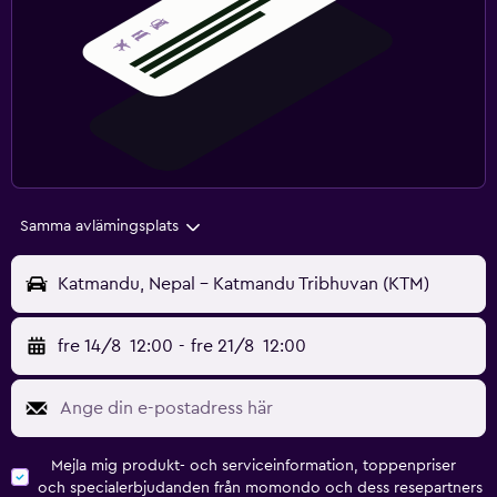
Samma avlämingsplats
Katmandu, Nepal - Katmandu Tribhuvan (KTM)
fre 14/8
12:00
-
fre 21/8
12:00
Mejla mig produkt- och serviceinformation, toppenpriser
och specialerbjudanden från momondo och dess resepartners