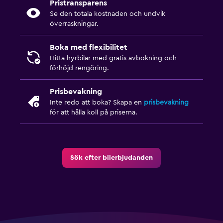
Pristransparens
Se den totala kostnaden och undvik
överraskningar.
Boka med flexibilitet
Hitta hyrbilar med gratis avbokning och
förhöjd rengöring.
Prisbevakning
Inte redo att boka? Skapa en
prisbevakning
för att hålla koll på priserna.
Sök efter bilerbjudanden