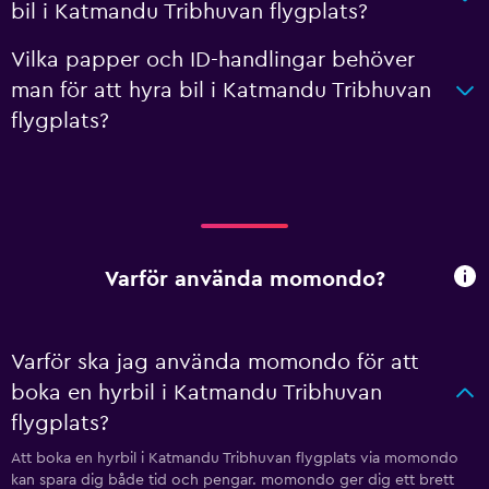
bil i Katmandu Tribhuvan flygplats?
Vilka papper och ID-handlingar behöver
man för att hyra bil i Katmandu Tribhuvan
flygplats?
Varför använda momondo?
Varför ska jag använda momondo för att
boka en hyrbil i Katmandu Tribhuvan
flygplats?
Att boka en hyrbil i Katmandu Tribhuvan flygplats via momondo
kan spara dig både tid och pengar. momondo ger dig ett brett