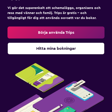
Vi gör det superenkelt att schemalägga, organisera och
resa med vänner och familj. Trips är gratis – och
tillgängligt för dig att använda oavsett var du bokar.
Börja använda Trips
Hitta mina bokningar