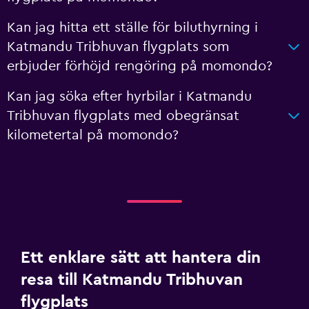
Kan jag hitta ett ställe för biluthyrning i
Katmandu Tribhuvan flygplats som
erbjuder förhöjd rengöring på momondo?
Kan jag söka efter hyrbilar i Katmandu
Tribhuvan flygplats med obegränsat
kilometertal på momondo?
Ett enklare sätt att hantera din
resa till Katmandu Tribhuvan
flygplats