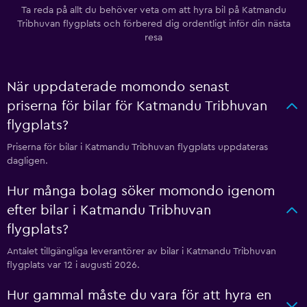
Ta reda på allt du behöver veta om att hyra bil på Katmandu
Tribhuvan flygplats och förbered dig ordentligt inför din nästa
resa
När uppdaterade momondo senast
priserna för bilar för Katmandu Tribhuvan
flygplats?
Priserna för bilar i Katmandu Tribhuvan flygplats uppdateras
dagligen.
Hur många bolag söker momondo igenom
efter bilar i Katmandu Tribhuvan
flygplats?
Antalet tillgängliga leverantörer av bilar i Katmandu Tribhuvan
flygplats var 12 i augusti 2026.
Hur gammal måste du vara för att hyra en