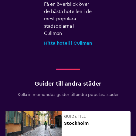
Få en överblick över
de bästa hotellen i de
mest populära
stadsdelarna i
Cullman
Hitta hotell i Cullman
Guider till andra städer
Kolla in momondos guider till andra populära städer
GUIDE TILL
Stockholm