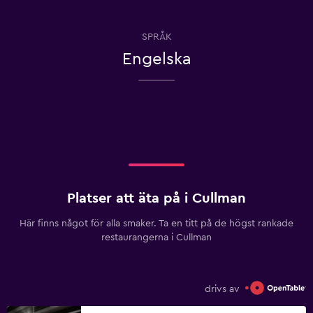
SPRÅK
Engelska
Platser att äta på i Cullman
Här finns något för alla smaker. Ta en titt på de högst rankade
restaurangerna i Cullman
drivs av