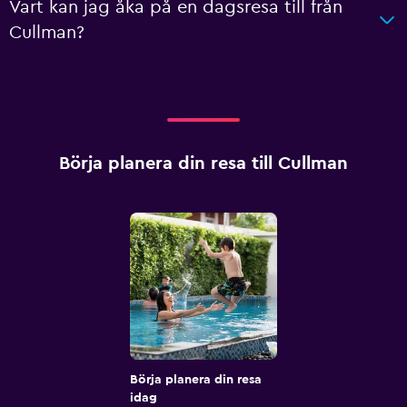
Vart kan jag åka på en dagsresa till från
Cullman?
Börja planera din resa till Cullman
Börja planera din resa
idag