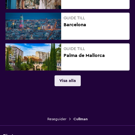
GUIDE TILL
Barcelona
GUIDE TILL
Palma de Mallorca
Visa alla
Reseguider
Cullman