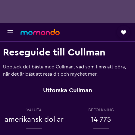
Reseguide till Cullman
Upptäck det bästa med Cullman, vad som finns att göra,
när det är bäst att resa dit och mycket mer.
Utforska Cullman
VALUTA
BEFOLKNING
amerikansk dollar
14 775