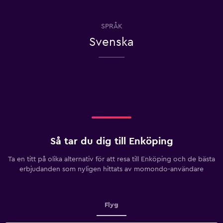
SPRÅK
Svenska
Så tar du dig till Enköping
Ta en titt på olika alternativ för att resa till Enköping och de bästa
erbjudanden som nyligen hittats av momondo-användare
Flyg