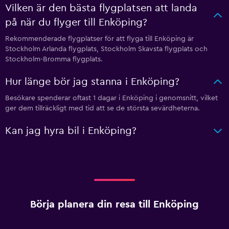
Vilken är den bästa flygplatsen att landa
på när du flyger till Enköping?
Rekommenderade flygplatser för att flyga till Enköping är
Stockholm Arlanda flygplats, Stockholm Skavsta flygplats och
Stockholm-Bromma flygplats.
Hur länge bör jag stanna i Enköping?
Besökare spenderar oftast 1 dagar i Enköping i genomsnitt, vilket
ger dem tillräckligt med tid att se de största sevärdheterna.
Kan jag hyra bil i Enköping?
Börja planera din resa till Enköping