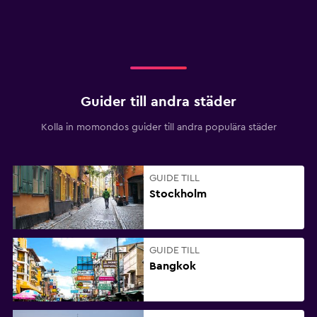
Guider till andra städer
Kolla in momondos guider till andra populära städer
GUIDE TILL
Stockholm
GUIDE TILL
Bangkok