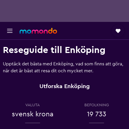
Reseguide till Enköping
Upptäck det bästa med Enköping, vad som finns att göra,
när det är bäst att resa dit och mycket mer.
Utforska Enköping
VALUTA
BEFOLKNING
svensk krona
19 733