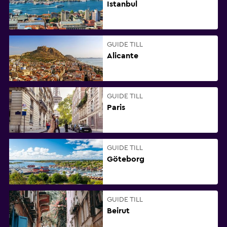
Istanbul
GUIDE TILL
Alicante
GUIDE TILL
Paris
GUIDE TILL
Göteborg
GUIDE TILL
Beirut