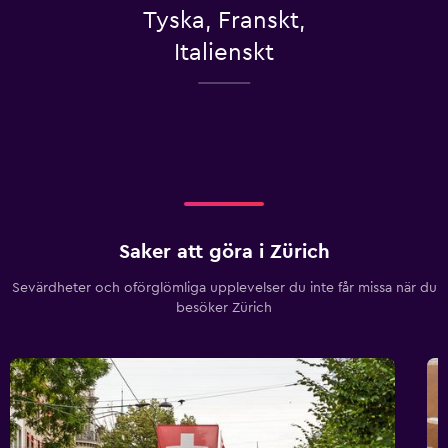
Tyska, Franskt,
Italienskt
Saker att göra i Zürich
Sevärdheter och oförglömliga upplevelser du inte får missa när du
besöker Zürich