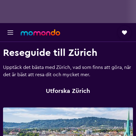
Reseguide till Zürich
Upptäck det bästa med Zürich, vad som finns att göra, när
det är bäst att resa dit och mycket mer.
Utforska Zürich