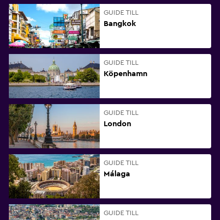
GUIDE TILL
Bangkok
GUIDE TILL
Köpenhamn
GUIDE TILL
London
GUIDE TILL
Málaga
GUIDE TILL