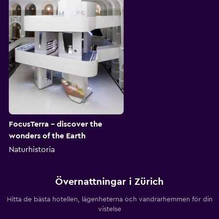
FocusTerra - discover the
wonders of the Earth
Naturhistoria
Övernattningar i Zürich
Hitta de bästa hotellen, lägenheterna och vandrarhemmen för din
vistelse