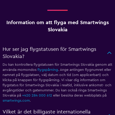
Information om att flyga med Smartwings
Slovakia
Hur ser jag flygstatusen för Smartwings
Slovakia?
Du kan kontrollera flygstatusen för Smartwings Slovakia genom att
använda momondos
flygspårning
. Ange antingen flygnumret eller
namnet på flygplatsen, välj datum och tid (om applicerbart) och
klicka på knappen för flygspårning. Vi visar dig information om
flygstatus för Smartwings Slovakia i realtid, inklusive ankomst- och
avgångstider och gatenummer. Du kan också ringa Smartwings
Slovakia på
+420 284 000 612
eller besöka deras webbplats på
smartwings.com
.
Vilket är det billigaste internationella