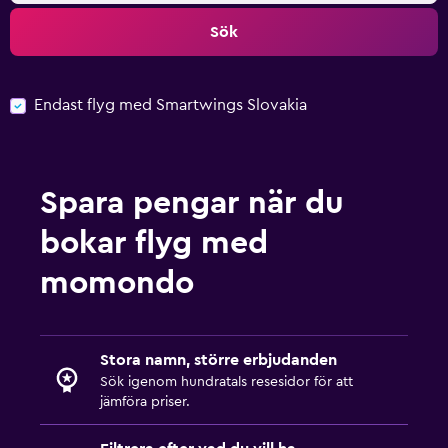
Sök
Endast flyg med Smartwings Slovakia
Spara pengar när du
bokar flyg med
momondo
Stora namn, större erbjudanden
Sök igenom hundratals resesidor för att
jämföra priser.