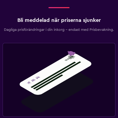
Bli meddelad när priserna sjunker
Dagliga prisförändringar i din inkorg – endast med Prisbevakning.