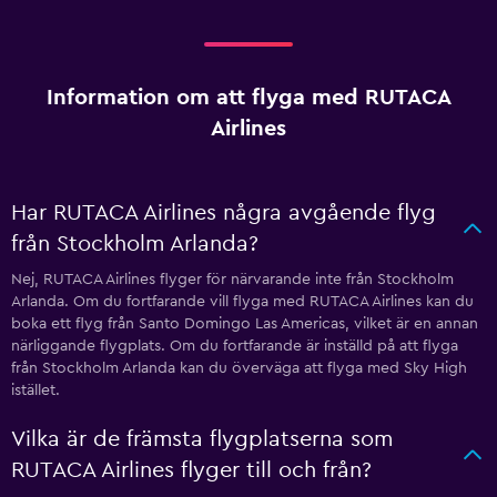
Information om att flyga med RUTACA
Airlines
Har RUTACA Airlines några avgående flyg
från Stockholm Arlanda?
Nej, RUTACA Airlines flyger för närvarande inte från Stockholm
Arlanda. Om du fortfarande vill flyga med RUTACA Airlines kan du
boka ett flyg från Santo Domingo Las Americas, vilket är en annan
närliggande flygplats. Om du fortfarande är inställd på att flyga
från Stockholm Arlanda kan du överväga att flyga med Sky High
istället.
Vilka är de främsta flygplatserna som
RUTACA Airlines flyger till och från?