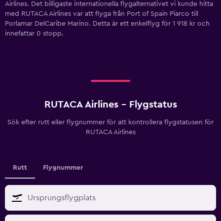
Airlines. Det billigaste internationella flygalternativet vi kunde hitta
med RUTACA Airlines var att flyga från Port of Spain Piarco till
Porlamar DelCaribe Marino. Detta är ett enkelflyg för 1 918 kr och
innefattar 0 stopp.
RUTACA Airlines - Flygstatus
Sök efter rutt eller flygnummer för att kontrollera flygstatusen för
RUTACA Airlines
Rutt
Flygnummer