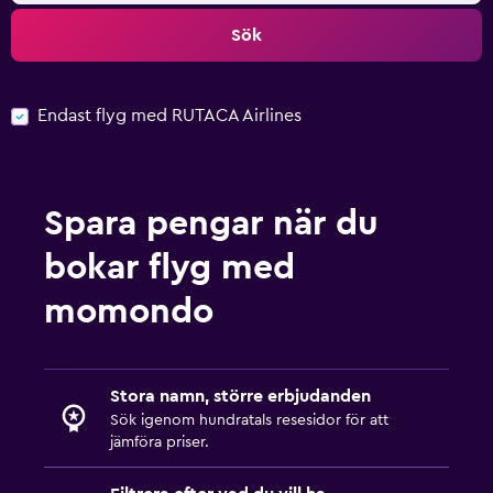
Sök
Endast flyg med RUTACA Airlines
Spara pengar när du
bokar flyg med
momondo
Stora namn, större erbjudanden
Sök igenom hundratals resesidor för att
jämföra priser.