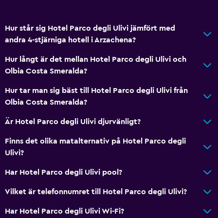
Hur står sig Hotel Parco degli Ulivi jämfört med
andra 4-stjärniga hotell i Arzachena?
Hur långt är det mellan Hotel Parco degli Ulivi och
Olbia Costa Smeralda?
Hur tar man sig bäst till Hotel Parco degli Ulivi från
Olbia Costa Smeralda?
Är Hotel Parco degli Ulivi djurvänligt?
Finns det olika matalternativ på Hotel Parco degli
Ulivi?
Har Hotel Parco degli Ulivi pool?
Vilket är telefonnumret till Hotel Parco degli Ulivi?
Har Hotel Parco degli Ulivi Wi-Fi?