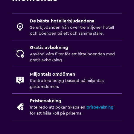
De bästa hotellerbjudandena
Se erbjudanden från över tre miljoner hotell
och boenden på ett och samma ställe.
Gratis avbokning
Använd våra filter för att hitta boenden med
gratis avbokning.
Miljontals omdömen
Kontrollera betyg baserat på miljontals
gästomdömen.
Prisbevakning
Inte redo att boka? Skapa en
prisbevakning
för att hålla koll på priserna.