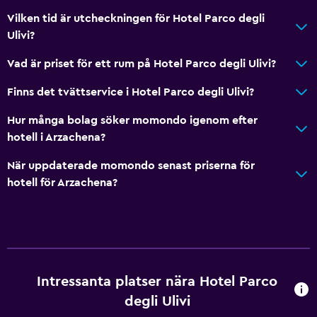
Vilken tid är utcheckningen för Hotel Parco degli
Ulivi?
Vad är priset för ett rum på Hotel Parco degli Ulivi?
Finns det tvättservice i Hotel Parco degli Ulivi?
Hur många bolag söker momondo igenom efter
hotell i Arzachena?
När uppdaterade momondo senast priserna för
hotell för Arzachena?
Intressanta platser nära Hotel Parco
degli Ulivi