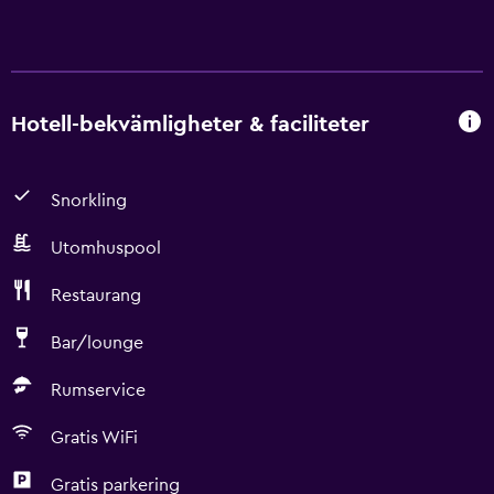
Hotell-bekvämligheter & faciliteter
Snorkling
Utomhuspool
Restaurang
Bar/lounge
Rumservice
Gratis WiFi
Gratis parkering