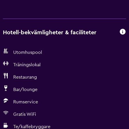
Hotell-bekvämligheter & faciliteter
Utomhuspool
Träningslokal
Restaurang
Bar/lounge
Rumservice
Gratis WiFi
Te/kaffebryggare