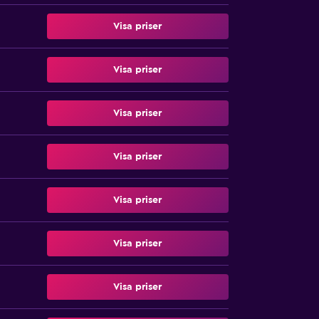
Visa priser
Visa priser
Visa priser
Visa priser
Visa priser
Visa priser
Visa priser