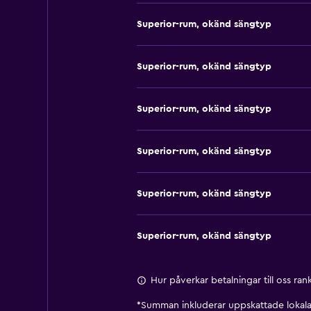
Superior-rum, okänd sängtyp
Superior-rum, okänd sängtyp
Superior-rum, okänd sängtyp
Superior-rum, okänd sängtyp
Superior-rum, okänd sängtyp
Superior-rum, okänd sängtyp
Hur påverkar betalningar till oss ra
*
Summan inkluderar uppskattade lokala 