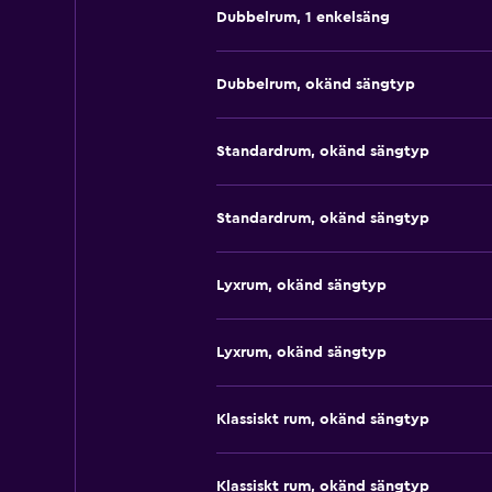
Dubbelrum, 1 enkelsäng
Dubbelrum, okänd sängtyp
Standardrum, okänd sängtyp
Standardrum, okänd sängtyp
Lyxrum, okänd sängtyp
Lyxrum, okänd sängtyp
Klassiskt rum, okänd sängtyp
Klassiskt rum, okänd sängtyp