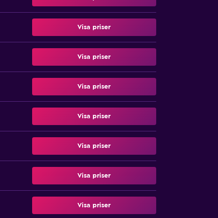
Visa priser
Visa priser
Visa priser
Visa priser
Visa priser
Visa priser
Visa priser