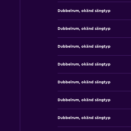
Dubbelrum, okänd sängtyp
Dubbelrum, okänd sängtyp
Dubbelrum, okänd sängtyp
Dubbelrum, okänd sängtyp
Dubbelrum, okänd sängtyp
Dubbelrum, okänd sängtyp
Dubbelrum, okänd sängtyp