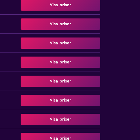
Visa priser
Visa priser
Visa priser
Visa priser
Visa priser
Visa priser
Visa priser
Visa priser