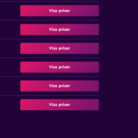
Visa priser
Visa priser
Visa priser
Visa priser
Visa priser
Visa priser