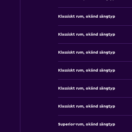
Klassiskt rum, okänd sängtyp
Klassiskt rum, okänd sängtyp
Klassiskt rum, okänd sängtyp
Klassiskt rum, okänd sängtyp
Klassiskt rum, okänd sängtyp
Klassiskt rum, okänd sängtyp
Superior-rum, okänd sängtyp