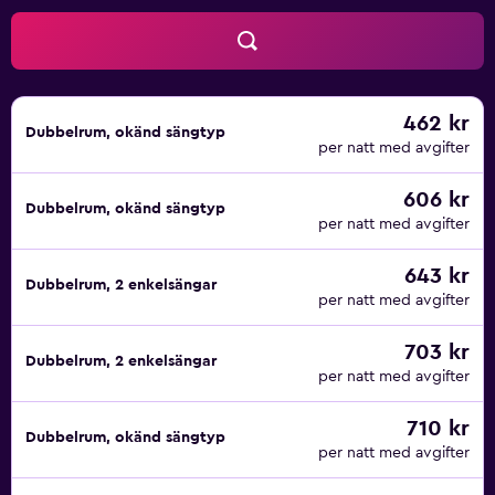
462 kr
Dubbelrum, okänd sängtyp
per natt med avgifter
606 kr
Dubbelrum, okänd sängtyp
per natt med avgifter
643 kr
Dubbelrum, 2 enkelsängar
per natt med avgifter
703 kr
Dubbelrum, 2 enkelsängar
per natt med avgifter
710 kr
Dubbelrum, okänd sängtyp
per natt med avgifter