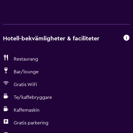
Hotell-bekvämligheter & faciliteter
Restaurang
Bar/lounge
Gratis WiFi
Te/kaffebryggare
Kaffemaskin
Gratis parkering