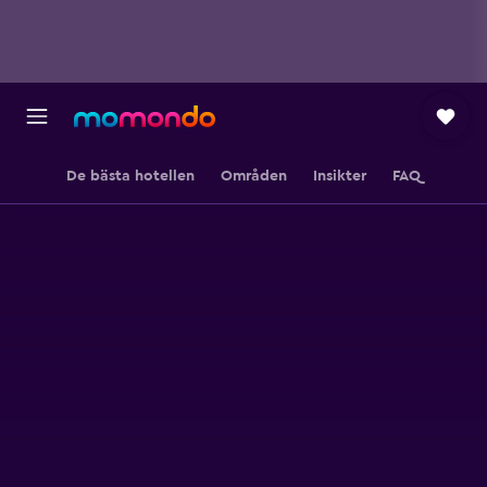
De bästa hotellen
Områden
Insikter
FAQ