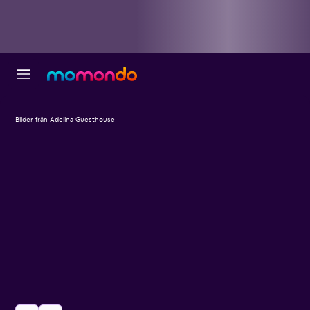
Bilder från Adelina Guesthouse