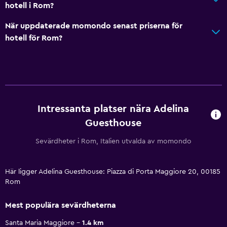
hotell i Rom?
När uppdaterade momondo senast priserna för
hotell för Rom?
Intressanta platser nära Adelina
Guesthouse
Sevärdheter i Rom, Italien utvalda av momondo
Här ligger Adelina Guesthouse: Piazza di Porta Maggiore 20, 00185
Rom
Mest populära sevärdheterna
Santa Maria Maggiore
1.4 km