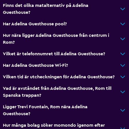
Finns det olika matalternativ på Adelina
Guesthouse?
Har Adelina Guesthouse pool?
Hur nära ligger Adelina Guesthouse från centrum i
Rom?
Vilket är telefonnumret till Adelina Guesthouse?
Har Adelina Guesthouse Wi-Fi?
Vilken tid är utcheckningen för Adelina Guesthouse?
Vad är avståndet från Adelina Guesthouse, Rom till
Spanska trappan?
Ligger Trevi Fountain, Rom nära Adelina
Guesthouse?
Hur många bolag söker momondo igenom efter