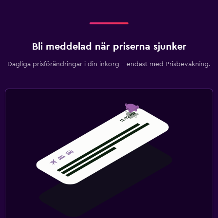
Bli meddelad när priserna sjunker
Dagliga prisförändringar i din inkorg – endast med Prisbevakning.