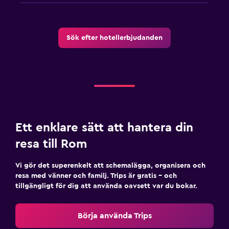
Sök efter hotellerbjudanden
Ett enklare sätt att hantera din
resa till Rom
Vi gör det superenkelt att schemalägga, organisera och
resa med vänner och familj. Trips är gratis – och
tillgängligt för dig att använda oavsett var du bokar.
Börja använda Trips