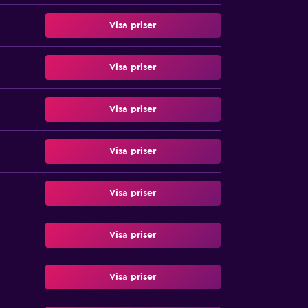
Visa priser
Visa priser
Visa priser
Visa priser
Visa priser
Visa priser
Visa priser