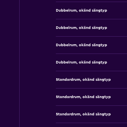
Dubbelrum, okänd sängtyp
Dubbelrum, okänd sängtyp
Dubbelrum, okänd sängtyp
Dubbelrum, okänd sängtyp
Standardrum, okänd sängtyp
Standardrum, okänd sängtyp
Standardrum, okänd sängtyp