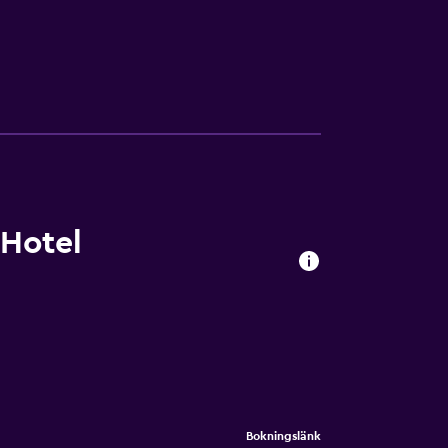
 Hotel
Bokningslänk