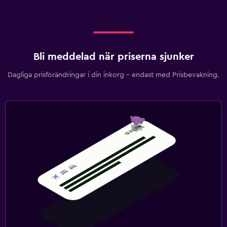
Bli meddelad när priserna sjunker
Dagliga prisförändringar i din inkorg – endast med Prisbevakning.