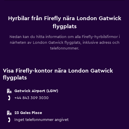
Hyrbilar från Firefly nära London Gatwick
flygplats
Nedan kan du hitta information om alla Firefly-hyrbilsfirmor i
närheten av London Gatwick flygplats, inklusive adress och
telefonnummer.
Visa Firefly-kontor nära London Gatwick
flygplats
Gatwick Airport (LGW)
+44 843 309 3030
23 Gales Place
Inget telefonnummer angivet