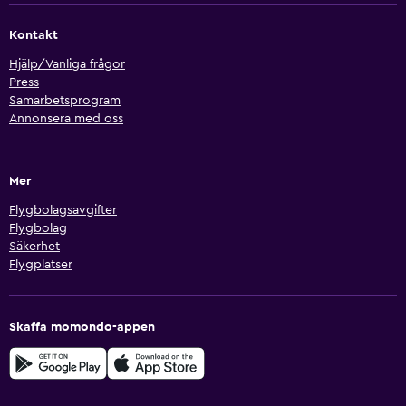
Kontakt
Hjälp/Vanliga frågor
Press
Samarbetsprogram
Annonsera med oss
Mer
Flygbolagsavgifter
Flygbolag
Säkerhet
Flygplatser
Skaffa momondo-appen