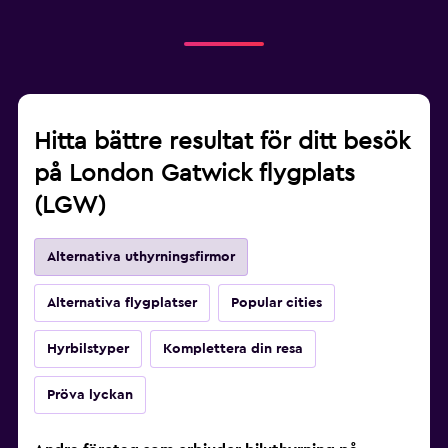
Hitta bättre resultat för ditt besök
på London Gatwick flygplats
(LGW)
Alternativa uthyrningsfirmor
Alternativa flygplatser
Popular cities
Hyrbilstyper
Komplettera din resa
Pröva lyckan