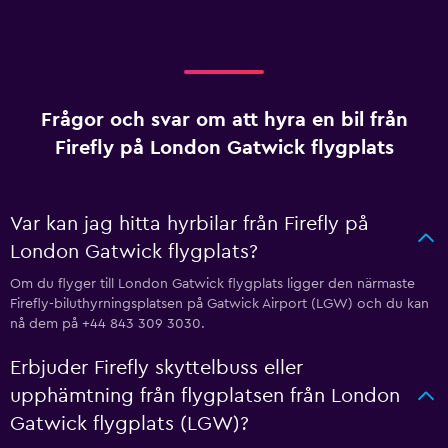
Frågor och svar om att hyra en bil från
Firefly på London Gatwick flygplats
Var kan jag hitta hyrbilar från Firefly på
London Gatwick flygplats?
Om du flyger till London Gatwick flygplats ligger den närmaste
Firefly-biluthyrningsplatsen på Gatwick Airport (LGW) och du kan
nå dem på +44 843 309 3030.
Erbjuder Firefly skyttelbuss eller
upphämtning från flygplatsen från London
Gatwick flygplats (LGW)?