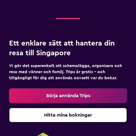
Ett enklare sätt att hantera din
resa till Singapore
Vi gör det superenkelt att schemalägga, organisera och
resa med vänner och familj. Trips är gratis – och
tillgängligt för dig att använda oavsett var du bokar.
Börja använda Trips
Hitta mina bokningar