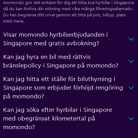
momondo gör det enklare för dig att hitta bra hyrbilar i Singapore
då du kan förfina din sökning med våra många filtreringsalternativ.
Du kan begränsa ditt urval genom att titta på pris, biltyp, plats
med mera.
Visar momondo hyrbilserbjudanden i
Singapore med gratis avbokning?
Kan jag hyra en bil med rättvis
bränslepolicy i Singapore på momondo?
Kan jag hitta ett ställe för biluthyrning i
Singapore som erbjuder förhöjd rengöring
på momondo?
Kan jag söka efter hyrbilar i Singapore
med obegränsat kilometertal på
momondo?