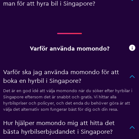
man för att hyra bil i Singapore?
Varför använda momondo?
Varför ska jag använda momondo för att
boka en hyrbil i Singapore?
Det är en god idé att välja momondo när du söker efter hyrbilar i
Singapore eftersom det är snabbt och gratis. Vi hittar alla
hyrbilspriser och policyer, och det enda du behöver göra är att
välja det alternativ som fungerar bäst för dig och din resa.
Hur hjälper momondo mig att hitta det
bästa hyrbilserbjudandet i Singapore?