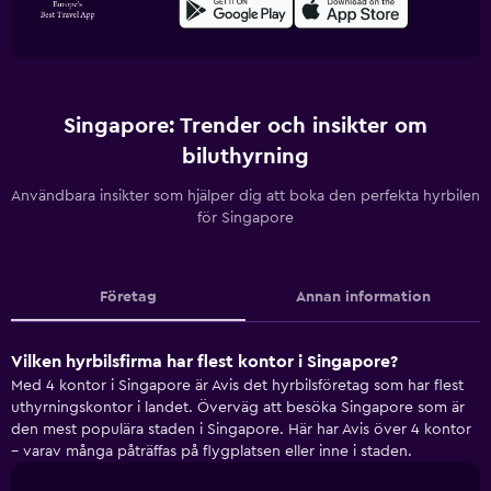
Singapore: Trender och insikter om
biluthyrning
Användbara insikter som hjälper dig att boka den perfekta hyrbilen
för Singapore
Företag
Annan information
Vilken hyrbilsfirma har flest kontor i Singapore?
Med 4 kontor i Singapore är Avis det hyrbilsföretag som har flest
uthyrningskontor i landet. Överväg att besöka Singapore som är
den mest populära staden i Singapore. Här har Avis över 4 kontor
– varav många påträffas på flygplatsen eller inne i staden.