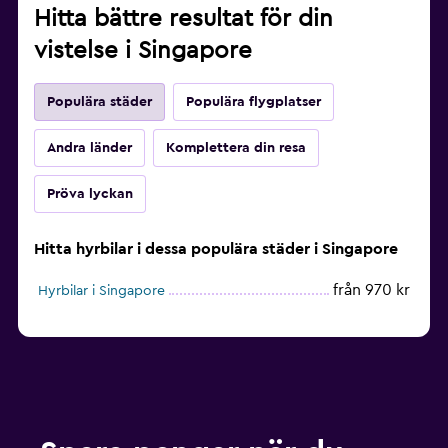
Hitta bättre resultat för din
vistelse i Singapore
Populära städer
Populära flygplatser
Andra länder
Komplettera din resa
Pröva lyckan
Hitta hyrbilar i dessa populära städer i Singapore
från 970 kr
Hyrbilar i Singapore