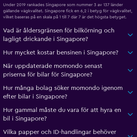
Under 2019 rankades Singapore som nummer 3 av 137 länder
gällande vägkvalitet. Singapore fick en 6,2 i betyg för vägkvalitet,
vilket baseras på en skala på 1 till 7 där 7 är det högsta betyget.
Vad är åldersgränsen för bilkörning och
lagligt drickande i Singapore?
Hur mycket kostar bensinen i Singapore?
När uppdaterade momondo senast
priserna för bilar för Singapore?
Hur många bolag söker momondo igenom
efter bilar i Singapore?
Hur gammal måste du vara för att hyra en
bil i Singapore?
Vilka papper och ID-handlingar behöver