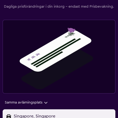
Dagliga prisförändringar i din inkorg – endast med Prisbevakning.
Samma avlämingsplats
Singapore, Singapore