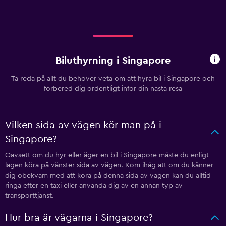
Biluthyrning i Singapore
Ta reda på allt du behöver veta om att hyra bil i Singapore och
förbered dig ordentligt inför din nästa resa
Vilken sida av vägen kör man på i
Singapore?
Oavsett om du hyr eller äger en bil i Singapore måste du enligt
lagen köra på vänster sida av vägen. Kom ihåg att om du känner
dig obekväm med att köra på denna sida av vägen kan du alltid
ringa efter en taxi eller använda dig av en annan typ av
transporttjänst.
Hur bra är vägarna i Singapore?