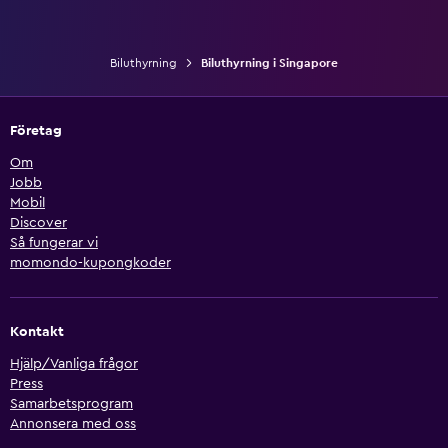
Biluthyrning
Biluthyrning i Singapore
Företag
Om
Jobb
Mobil
Discover
Så fungerar vi
momondo-kupongkoder
Kontakt
Hjälp/Vanliga frågor
Press
Samarbetsprogram
Annonsera med oss