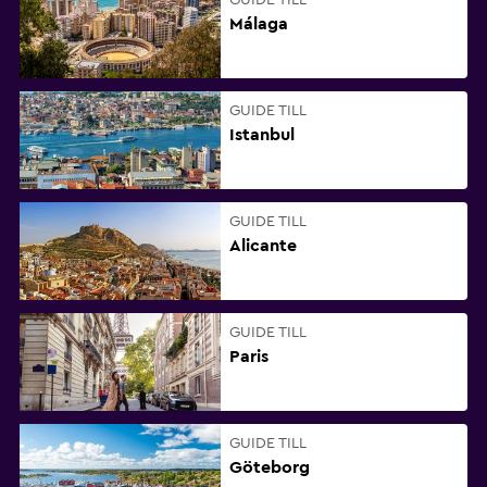
GUIDE TILL
Málaga
GUIDE TILL
Istanbul
GUIDE TILL
Alicante
GUIDE TILL
Paris
GUIDE TILL
Göteborg