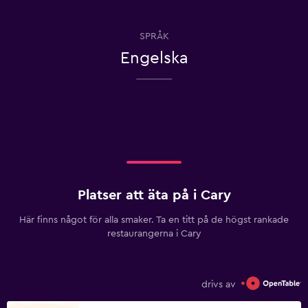
SPRÅK
Engelska
Platser att äta på i Cary
Här finns något för alla smaker. Ta en titt på de högst rankade
restaurangerna i Cary
drivs av