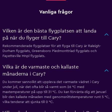
Vanliga frågor
Vilken är den bästa flygplatsen att landa
på när du flyger till Cary?
Rekommenderade flygplatser för att flyga till Cary är Raleigh-
Durham flygplats, Greensboro Piedmonttriad flygplats och
Fayetteville Mnpl flygplats.
Vilka är de varmaste och kallaste
månaderna i Cary?
Du kommer sannolikt att uppleva det varmaste vädret i Cary
under juli, när det ofta blir så varmt som 26 °C med
maxtemperaturer på upp till 31 °C. Du kan förvänta dig att januari
blir den kallaste månaden med genomsnittstemperaturer runt 5 °C,
vilka tenderar att sjunka till 0 °C.