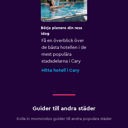
Börja planera din resa
idag
Få en överblick över
de bästa hotellen i de
mest populära
stadsdelarna i Cary
Hitta hotell i Cary
Guider till andra städer
Kolla in momondos guider till andra populära städer