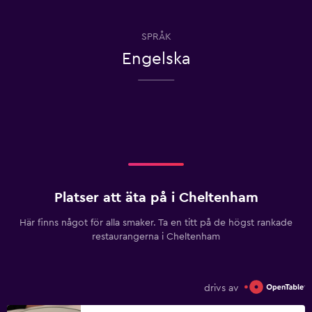
SPRÅK
Engelska
Platser att äta på i Cheltenham
Här finns något för alla smaker. Ta en titt på de högst rankade
restaurangerna i Cheltenham
drivs av