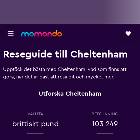
Reseguide till Cheltenham
Upptäck det bästa med Cheltenham, vad som finns att
göra, när det är bäst att resa dit och mycket mer.
Utforska Cheltenham
VALUTA
BEFOLKNING
brittiskt pund
103 249