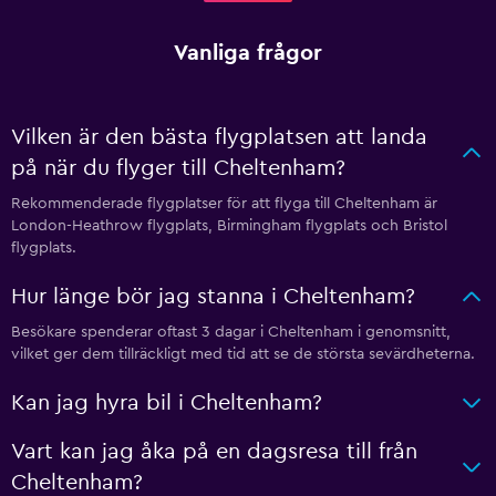
Vanliga frågor
Vilken är den bästa flygplatsen att landa
på när du flyger till Cheltenham?
Rekommenderade flygplatser för att flyga till Cheltenham är
London-Heathrow flygplats, Birmingham flygplats och Bristol
flygplats.
Hur länge bör jag stanna i Cheltenham?
Besökare spenderar oftast 3 dagar i Cheltenham i genomsnitt,
vilket ger dem tillräckligt med tid att se de största sevärdheterna.
Kan jag hyra bil i Cheltenham?
Vart kan jag åka på en dagsresa till från
Cheltenham?