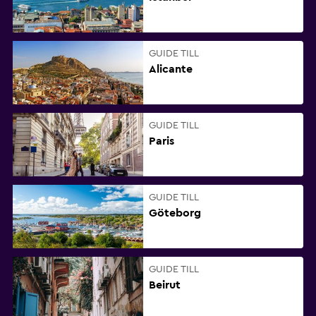
GUIDE TILL
Alicante
GUIDE TILL
Paris
GUIDE TILL
Göteborg
GUIDE TILL
Beirut