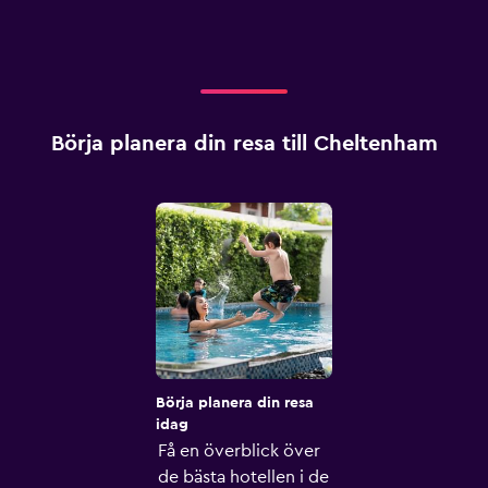
Börja planera din resa till Cheltenham
Börja planera din resa
idag
Få en överblick över
de bästa hotellen i de