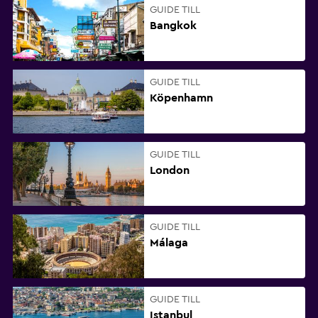
GUIDE TILL
Bangkok
GUIDE TILL
Köpenhamn
GUIDE TILL
London
GUIDE TILL
Málaga
GUIDE TILL
Istanbul