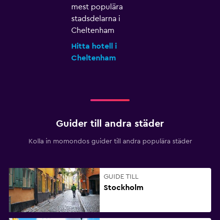
mest populära
stadsdelarna i
Cheltenham
Hitta hotell i
Cheltenham
Guider till andra städer
Kolla in momondos guider till andra populära städer
GUIDE TILL
Stockholm