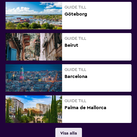
GUIDE TILL
Göteborg
GUIDE TILL
Beirut
GUIDE TILL
Barcelona
GUIDE TILL
Palma de Mallorca
Visa alla