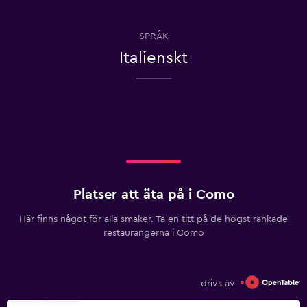
SPRÅK
Italienskt
Platser att äta på i Como
Här finns något för alla smaker. Ta en titt på de högst rankade
restaurangerna i Como
drivs av