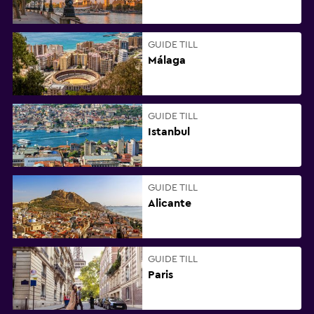
GUIDE TILL
Málaga
GUIDE TILL
Istanbul
GUIDE TILL
Alicante
GUIDE TILL
Paris