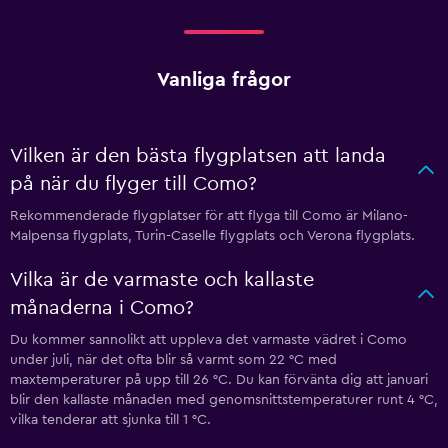
Vanliga frågor
Vilken är den bästa flygplatsen att landa
på när du flyger till Como?
Rekommenderade flygplatser för att flyga till Como är Milano-
Malpensa flygplats, Turin-Caselle flygplats och Verona flygplats.
Vilka är de varmaste och kallaste
månaderna i Como?
Du kommer sannolikt att uppleva det varmaste vädret i Como
under juli, när det ofta blir så varmt som 22 °C med
maxtemperaturer på upp till 26 °C. Du kan förvänta dig att januari
blir den kallaste månaden med genomsnittstemperaturer runt 4 °C,
vilka tenderar att sjunka till 1 °C.