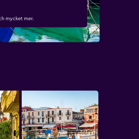
och mycket mer.